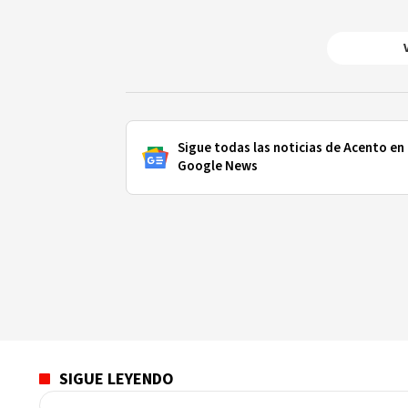
Sigue todas las noticias de Acento en
Google News
SIGUE LEYENDO