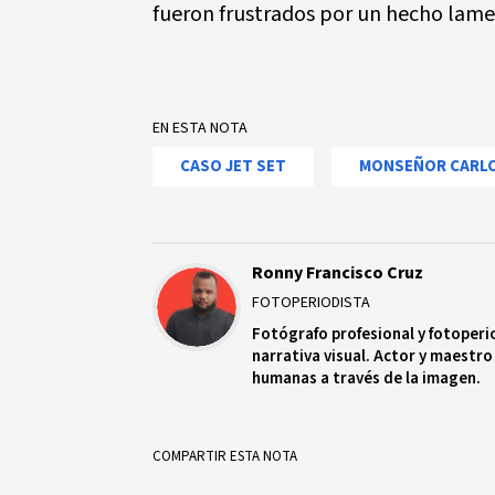
fueron frustrados por un hecho lame
EN ESTA NOTA
CASO JET SET
MONSEÑOR CARLO
Ronny Francisco Cruz
FOTOPERIODISTA
Fotógrafo profesional y fotoperi
narrativa visual. Actor y maestro
humanas a través de la imagen.
COMPARTIR ESTA NOTA