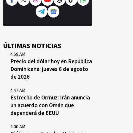
ÚLTIMAS NOTICIAS
4:59 AM
Precio del dólar hoy en República
Dominicana: jueves 6 de agosto
de 2026
4:47 AM
Estrecho de Ormuz: Irán anuncia
un acuerdo con Omán que
dependerá de EEUU
4:00 AM