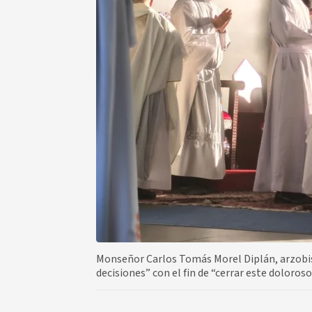
Monseñor Carlos Tomás Morel Diplán, arzobi
decisiones” con el fin de “cerrar este doloros