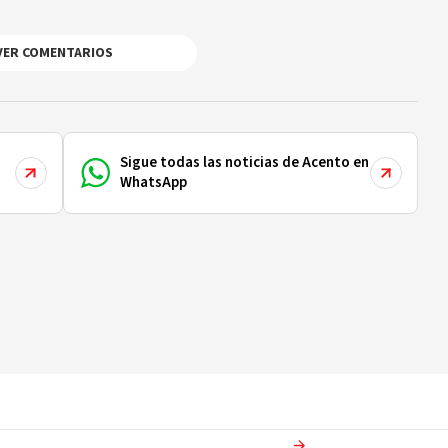
VER COMENTARIOS
Sigue todas las noticias de Acento en
WhatsApp
Ver más en
Actualidad