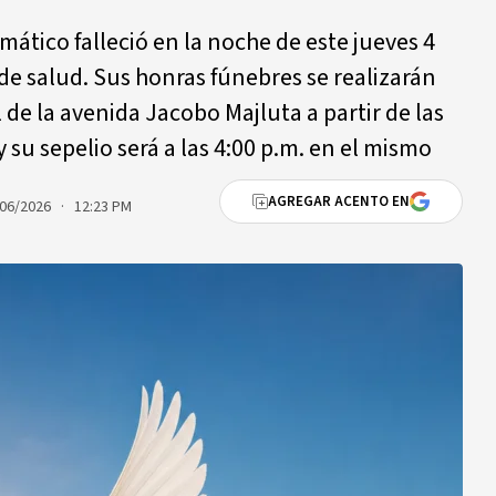
omático falleció en la noche de este jueves 4
 de salud. Sus honras fúnebres se realizarán
de la avenida Jacobo Majluta a partir de las
y su sepelio será a las 4:00 p.m. en el mismo
AGREGAR ACENTO EN
06/2026 · 12:23 PM