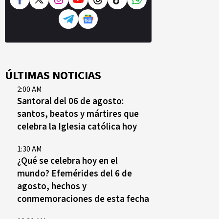
ÚLTIMAS NOTICIAS
2:00 AM
Santoral del 06 de agosto:
santos, beatos y mártires que
celebra la Iglesia católica hoy
1:30 AM
¿Qué se celebra hoy en el
mundo? Efemérides del 6 de
agosto, hechos y
conmemoraciones de esta fecha