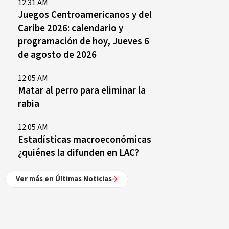
12:31 AM
Juegos Centroamericanos y del
Caribe 2026: calendario y
programación de hoy, Jueves 6
de agosto de 2026
12:05 AM
Matar al perro para eliminar la
rabia
12:05 AM
Estadísticas macroeconómicas
¿quiénes la difunden en LAC?
Ver más en Últimas Noticias