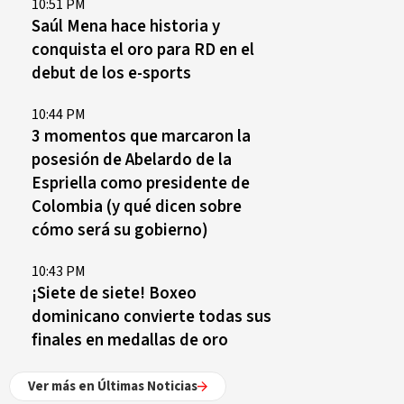
10:51 PM
Saúl Mena hace historia y
conquista el oro para RD en el
debut de los e-sports
10:44 PM
3 momentos que marcaron la
posesión de Abelardo de la
Espriella como presidente de
Colombia (y qué dicen sobre
cómo será su gobierno)
10:43 PM
¡Siete de siete! Boxeo
dominicano convierte todas sus
finales en medallas de oro
Ver más en Últimas Noticias