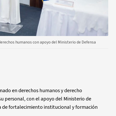
 derechos humanos con apoyo del Ministerio de Defensa
omado en derechos humanos y derecho
su personal, con el apoyo del Ministerio de
 de fortalecimiento institucional y formación