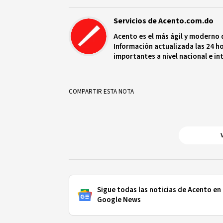
Servicios de Acento.com.do
Acento es el más ágil y moderno 
Información actualizada las 24 ho
importantes a nivel nacional e in
protagonistas más relevantes en
COMPARTIR ESTA NOTA
Sigue todas las noticias de Acento en
Google News