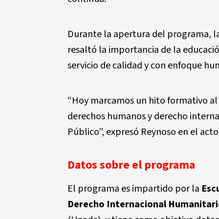
Durante la apertura del programa, 
resaltó la importancia de la educac
servicio de calidad y con enfoque hu
“Hoy marcamos un hito formativo al 
derechos humanos y derecho interna
Público”, expresó Reynoso en el acto
Datos sobre el programa
El programa es impartido por la
Esc
Derecho Internacional Humanitario