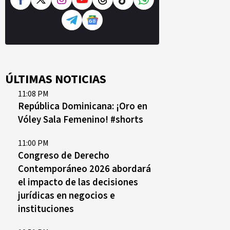
ÚLTIMAS NOTICIAS
11:08 PM
República Dominicana: ¡Oro en
Vóley Sala Femenino! #shorts
11:00 PM
Congreso de Derecho
Contemporáneo 2026 abordará
el impacto de las decisiones
jurídicas en negocios e
instituciones