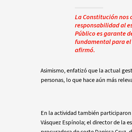
La Constitución nos
responsabilidad al es
Público es garante de
fundamental para el 
afirmó.
Asimismo, enfatizó que la actual ges
personas, lo que hace aún más releva
En la actividad también participaron
Vásquez Espínola; el director de la e