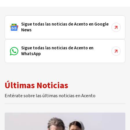
2019 y 2020
Sigue todas las noticias de Acento en Google
News
Sigue todas las noticias de Acento en
WhatsApp