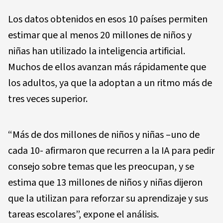
Los datos obtenidos en esos 10 países permiten
estimar que al menos 20 millones de niños y
niñas han utilizado la inteligencia artificial.
Muchos de ellos avanzan más rápidamente que
los adultos, ya que la adoptan a un ritmo más de
tres veces superior.
“Más de dos millones de niños y niñas –uno de
cada 10- afirmaron que recurren a la IA para pedir
consejo sobre temas que les preocupan, y se
estima que 13 millones de niños y niñas dijeron
que la utilizan para reforzar su aprendizaje y sus
tareas escolares”, expone el análisis.