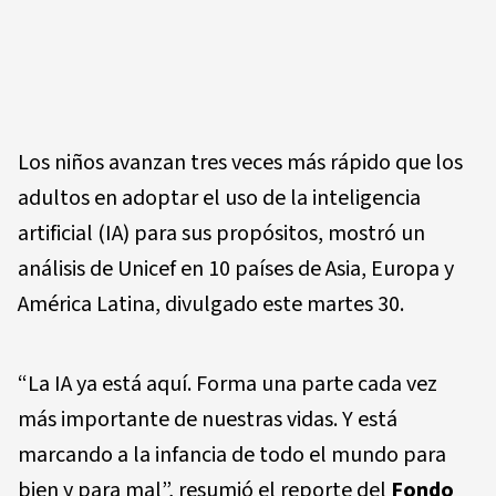
Los niños avanzan tres veces más rápido que los
adultos en adoptar el uso de la inteligencia
artificial (IA) para sus propósitos, mostró un
análisis de Unicef en 10 países de Asia, Europa y
América Latina, divulgado este martes 30.
“La IA ya está aquí. Forma una parte cada vez
más importante de nuestras vidas. Y está
marcando a la infancia de todo el mundo para
bien y para mal”, resumió el reporte del
Fondo