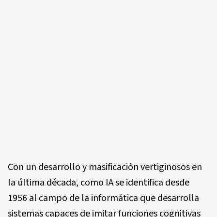
Con un desarrollo y masificación vertiginosos en
la última década, como IA se identifica desde
1956 al campo de la informática que desarrolla
sistemas capaces de imitar funciones cognitivas