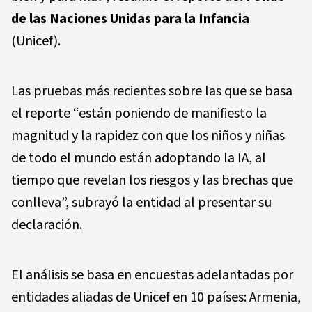
de las Naciones Unidas para la Infancia
(Unicef).
Las pruebas más recientes sobre las que se basa
el reporte “están poniendo de manifiesto la
magnitud y la rapidez con que los niños y niñas
de todo el mundo están adoptando la IA, al
tiempo que revelan los riesgos y las brechas que
conlleva”, subrayó la entidad al presentar su
declaración.
El análisis se basa en encuestas adelantadas por
entidades aliadas de Unicef en 10 países: Armenia,