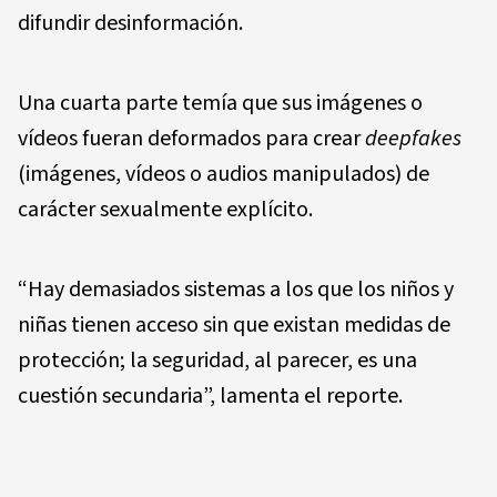
difundir desinformación.
Una cuarta parte temía que sus imágenes o
vídeos fueran deformados para crear
deepfakes
(imágenes, vídeos o audios manipulados) de
carácter sexualmente explícito.
“Hay demasiados sistemas a los que los niños y
niñas tienen acceso sin que existan medidas de
protección; la seguridad, al parecer, es una
cuestión secundaria”, lamenta el reporte.