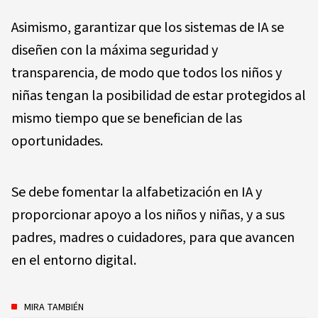
Asimismo, garantizar que los sistemas de IA se
diseñen con la máxima seguridad y
transparencia, de modo que todos los niños y
niñas tengan la posibilidad de estar protegidos al
mismo tiempo que se benefician de las
oportunidades.
Se debe fomentar la alfabetización en IA y
proporcionar apoyo a los niños y niñas, y a sus
padres, madres o cuidadores, para que avancen
en el entorno digital.
MIRA TAMBIÉN