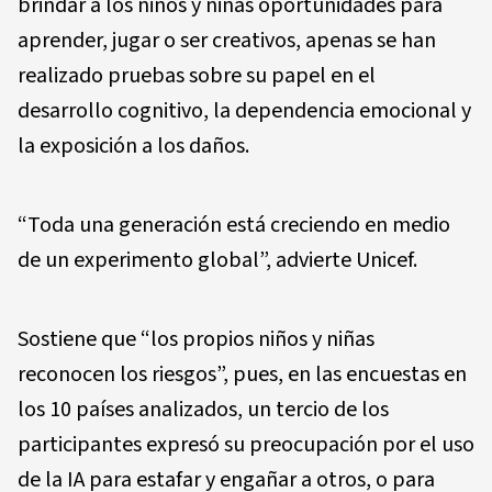
brindar a los niños y niñas oportunidades para
aprender, jugar o ser creativos, apenas se han
realizado pruebas sobre su papel en el
desarrollo cognitivo, la dependencia emocional y
la exposición a los daños.
“Toda una generación está creciendo en medio
de un experimento global”, advierte Unicef.
Sostiene que “los propios niños y niñas
reconocen los riesgos”, pues, en las encuestas en
los 10 países analizados, un tercio de los
participantes expresó su preocupación por el uso
de la IA para estafar y engañar a otros, o para