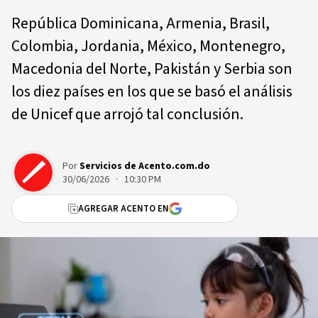
República Dominicana, Armenia, Brasil,
Colombia, Jordania, México, Montenegro,
Macedonia del Norte, Pakistán y Serbia son
los diez países en los que se basó el análisis
de Unicef que arrojó tal conclusión.
Por
Servicios de Acento.com.do
30/06/2026 · 10:30 PM
AGREGAR ACENTO EN