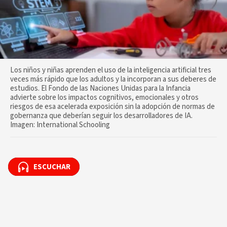
Los niños y niñas aprenden el uso de la inteligencia artificial tres
veces más rápido que los adultos y la incorporan a sus deberes de
estudios. El Fondo de las Naciones Unidas para la Infancia
advierte sobre los impactos cognitivos, emocionales y otros
riesgos de esa acelerada exposición sin la adopción de normas de
gobernanza que deberían seguir los desarrolladores de IA.
Imagen: International Schooling
ESCUCHAR
ESCUCHAR