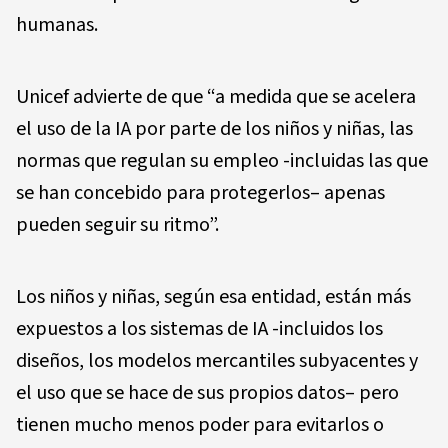
humanas.
Unicef advierte de que “a medida que se acelera
el uso de la IA por parte de los niños y niñas, las
normas que regulan su empleo -incluidas las que
se han concebido para protegerlos– apenas
pueden seguir su ritmo”.
Los niños y niñas, según esa entidad, están más
expuestos a los sistemas de IA -incluidos los
diseños, los modelos mercantiles subyacentes y
el uso que se hace de sus propios datos– pero
tienen mucho menos poder para evitarlos o