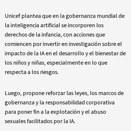
Unicef plantea que en la gobernanza mundial de
la inteligencia artificial se incorporen los
derechos de la infancia, con acciones que
comiencen por invertir en investigación sobre el
impacto de la IA en el desarrollo y el bienestar de
los niños y niñas, especialmente en lo que
respecta a los riesgos.
Luego, propone reforzar las leyes, los marcos de
gobernanza y la responsabilidad corporativa
para poner fin a la explotación y el abuso
sexuales facilitados por la IA.