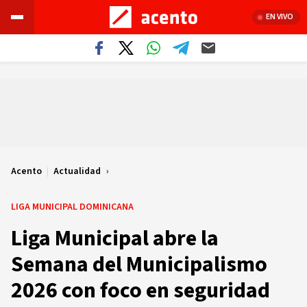
EN VIVO
Acento
|
Actualidad
LIGA MUNICIPAL DOMINICANA
Liga Municipal abre la
Semana del Municipalismo
2026 con foco en seguridad