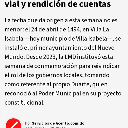
vial y rendición de cuentas
La fecha que da origen a esta semana no es
menor: el 24 de abril de 1494, en Villa La
Isabela —hoy municipio de Villa Isabela—, se
instaló el primer ayuntamiento del Nuevo
Mundo. Desde 2023, la LMD instituyó esta
semana de conmemoración para reivindicar
el rol de los gobiernos locales, tomando
como referente al propio Duarte, quien
reconoció al Poder Municipal en su proyecto
constitucional.
Por
Servicios de Acento.com.do