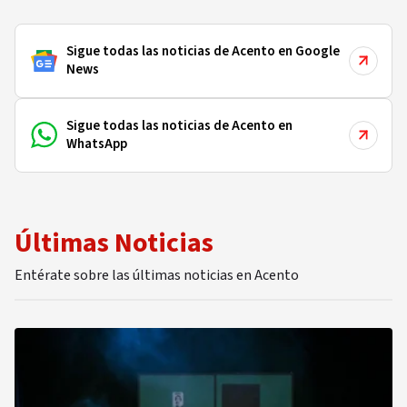
Sigue todas las noticias de Acento en Google
News
Sigue todas las noticias de Acento en
WhatsApp