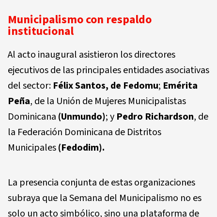
Municipalismo con respaldo
institucional
Al acto inaugural asistieron los directores
ejecutivos de las principales entidades asociativas
del sector:
Félix Santos, de Fedomu
;
Emérita
Peña
, de la Unión de Mujeres Municipalistas
Dominicana
(Unmundo)
; y
Pedro Richardson
, de
la Federación Dominicana de Distritos
Municipales
(Fedodim).
La presencia conjunta de estas organizaciones
subraya que la Semana del Municipalismo no es
solo un acto simbólico, sino una plataforma de