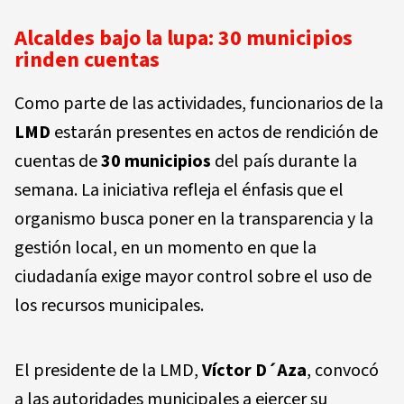
Alcaldes bajo la lupa: 30 municipios
rinden cuentas
Como parte de las actividades, funcionarios de la
LMD
estarán presentes en actos de rendición de
cuentas de
30 municipios
del país durante la
semana. La iniciativa refleja el énfasis que el
organismo busca poner en la transparencia y la
gestión local, en un momento en que la
ciudadanía exige mayor control sobre el uso de
los recursos municipales.
El presidente de la LMD,
Víctor D´Aza
, convocó
a las autoridades municipales a ejercer su