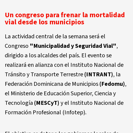
Un congreso para frenar la mortalidad
vial desde los municipios
La actividad central de la semana será el
Congreso
"Municipalidad y Seguridad Vial"
,
dirigido a los alcaldes del país. El evento se
realizará en alianza con el Instituto Nacional de
Tránsito y Transporte Terrestre
(INTRANT)
, la
Federación Dominicana de Municipios
(Fedomu)
,
el Ministerio de Educación Superior, Ciencia y
Tecnología
(MESCyT)
y el Instituto Nacional de
Formación Profesional (Infotep).