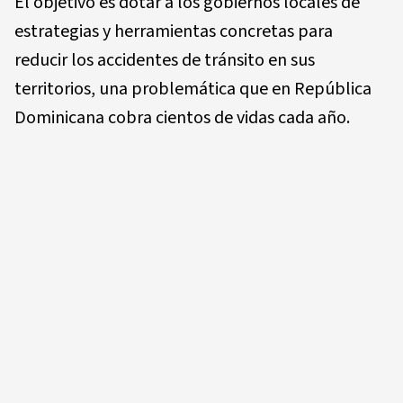
El objetivo es dotar a los gobiernos locales de
estrategias y herramientas concretas para
reducir los accidentes de tránsito en sus
territorios, una problemática que en República
Dominicana cobra cientos de vidas cada año.