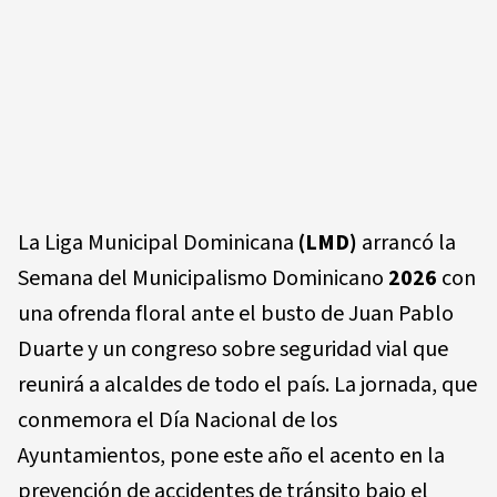
La Liga Municipal Dominicana
(LMD)
arrancó la
Semana del Municipalismo Dominicano
2026
con
una ofrenda floral ante el busto de Juan Pablo
Duarte y un congreso sobre seguridad vial que
reunirá a alcaldes de todo el país. La jornada, que
conmemora el Día Nacional de los
Ayuntamientos, pone este año el acento en la
prevención de accidentes de tránsito bajo el