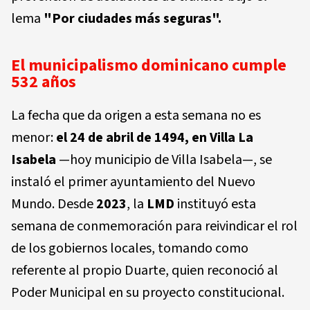
lema
"Por ciudades más seguras".
El municipalismo dominicano cumple
532 años
La fecha que da origen a esta semana no es
menor:
el 24 de abril de 1494, en Villa La
Isabela
—hoy municipio de Villa Isabela—, se
instaló el primer ayuntamiento del Nuevo
Mundo. Desde
2023
, la
LMD
instituyó esta
semana de conmemoración para reivindicar el rol
de los gobiernos locales, tomando como
referente al propio Duarte, quien reconoció al
Poder Municipal en su proyecto constitucional.