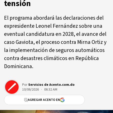
tensión
El programa abordará las declaraciones del
expresidente Leonel Fernández sobre una
eventual candidatura en 2028, el avance del
caso Gaviota, el proceso contra Mirna Ortiz y
la implementación de seguros automáticos
contra desastres climáticos en República
Dominicana.
Por
Servicios de Acento.com.do
10/06/2026 · 06:32 AM
AGREGAR ACENTO EN