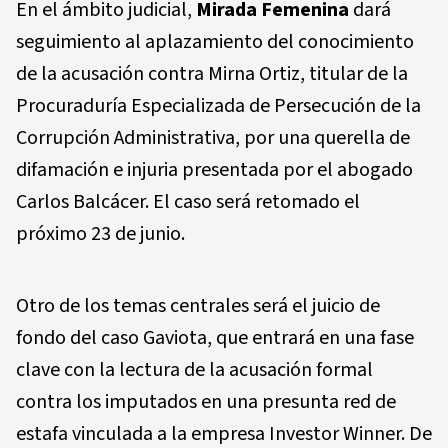
En el ámbito judicial,
Mirada Femenina
dará
seguimiento al aplazamiento del conocimiento
de la acusación contra Mirna Ortiz, titular de la
Procuraduría Especializada de Persecución de la
Corrupción Administrativa, por una querella de
difamación e injuria presentada por el abogado
Carlos Balcácer. El caso será retomado el
próximo 23 de junio.
Otro de los temas centrales será el juicio de
fondo del caso Gaviota, que entrará en una fase
clave con la lectura de la acusación formal
contra los imputados en una presunta red de
estafa vinculada a la empresa Investor Winner. De