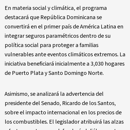
En materia social y climática, el programa
destacará que República Dominicana se
convertirá en el primer país de América Latina en
integrar seguros paramétricos dentro de su
política social para proteger a familias
vulnerables ante eventos climáticos extremos. La
iniciativa beneficiará inicialmente a 3,030 hogares
de Puerto Plata y Santo Domingo Norte.
Asimismo, se analizará la advertencia del
presidente del Senado, Ricardo de los Santos,
sobre el impacto internacional en los precios de
los combustibles. El legislador atribuirá las alzas