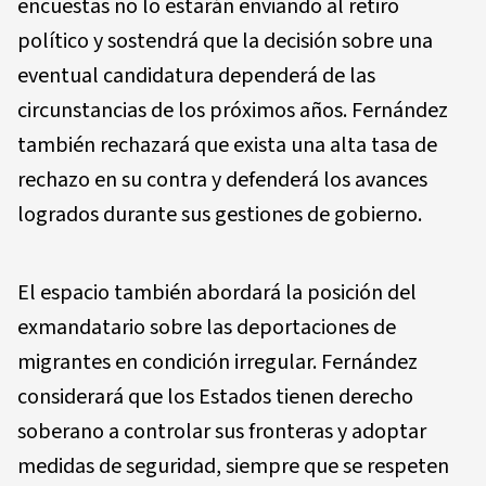
encuestas no lo estarán enviando al retiro
político y sostendrá que la decisión sobre una
eventual candidatura dependerá de las
circunstancias de los próximos años. Fernández
también rechazará que exista una alta tasa de
rechazo en su contra y defenderá los avances
logrados durante sus gestiones de gobierno.
El espacio también abordará la posición del
exmandatario sobre las deportaciones de
migrantes en condición irregular. Fernández
considerará que los Estados tienen derecho
soberano a controlar sus fronteras y adoptar
medidas de seguridad, siempre que se respeten