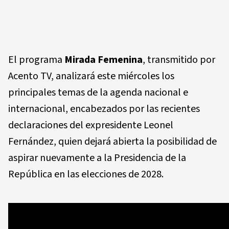
El programa
Mirada Femenina
, transmitido por
Acento TV, analizará este miércoles los
principales temas de la agenda nacional e
internacional, encabezados por las recientes
declaraciones del expresidente Leonel
Fernández, quien dejará abierta la posibilidad de
aspirar nuevamente a la Presidencia de la
República en las elecciones de 2028.