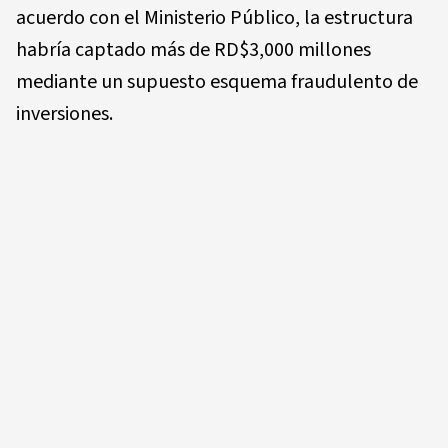
acuerdo con el Ministerio Público, la estructura
habría captado más de RD$3,000 millones
mediante un supuesto esquema fraudulento de
inversiones.