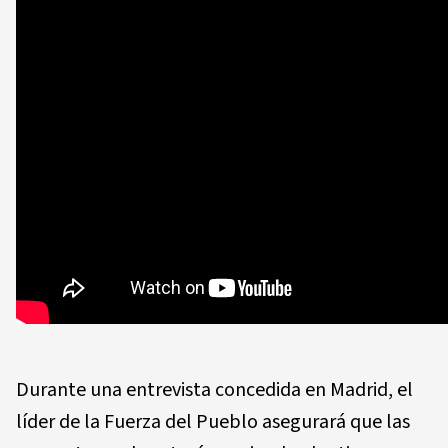
Durante una entrevista concedida en Madrid, el
líder de la Fuerza del Pueblo asegurará que las