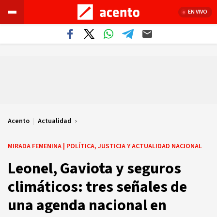
EN VIVO
Acento
|
Actualidad
MIRADA FEMENINA | POLÍTICA, JUSTICIA Y ACTUALIDAD NACIONAL
Leonel, Gaviota y seguros
climáticos: tres señales de
una agenda nacional en