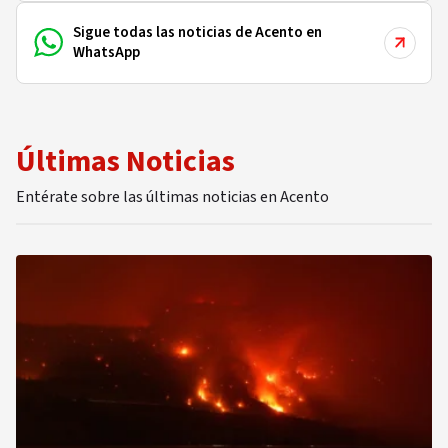
Sigue todas las noticias de Acento en
WhatsApp