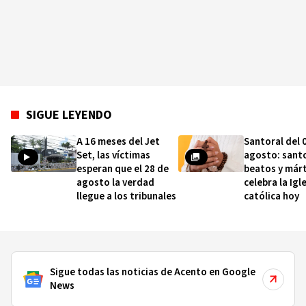
SIGUE LEYENDO
A 16 meses del Jet
Santoral del 
Set, las víctimas
agosto: sant
esperan que el 28 de
beatos y márt
agosto la verdad
celebra la Igl
llegue a los tribunales
católica hoy
Sigue todas las noticias de Acento en Google
News