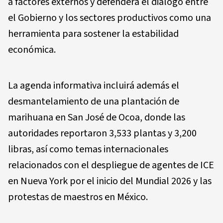
a factores externos y defenderá el diálogo entre
el Gobierno y los sectores productivos como una
herramienta para sostener la estabilidad
económica.
La agenda informativa incluirá además el
desmantelamiento de una plantación de
marihuana en San José de Ocoa, donde las
autoridades reportaron 3,533 plantas y 3,200
libras, así como temas internacionales
relacionados con el despliegue de agentes de ICE
en Nueva York por el inicio del Mundial 2026 y las
protestas de maestros en México.