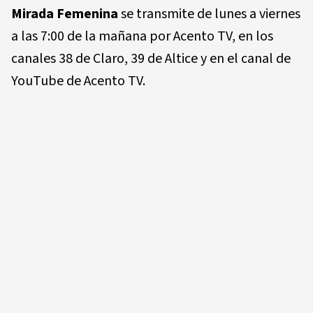
Mirada Femenina
se transmite de lunes a viernes
a las 7:00 de la mañana por Acento TV, en los
canales 38 de Claro, 39 de Altice y en el canal de
YouTube de Acento TV.