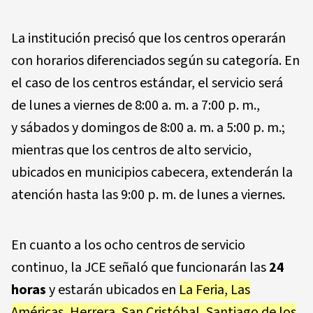
La institución precisó que los centros operarán
con horarios diferenciados según su categoría. En
el caso de los centros estándar, el servicio será
de lunes a viernes de 8:00 a. m. a 7:00 p. m.,
y sábados y domingos de 8:00 a. m. a 5:00 p. m.;
mientras que los centros de alto servicio,
ubicados en municipios cabecera, extenderán la
atención hasta las 9:00 p. m. de lunes a viernes.
En cuanto a los ocho centros de servicio
continuo, la JCE señaló que funcionarán las
24
horas
y estarán ubicados en
La Feria, Las
Américas, Herrera, San Cristóbal, Santiago de los