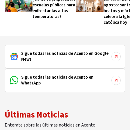
escuelas públicas para
agosto: sant
enfrentar las altas
beatos y márt
temperaturas?
celebra la Igl
católica hoy
Sigue todas las noticias de Acento en Google
News
Sigue todas las noticias de Acento en
WhatsApp