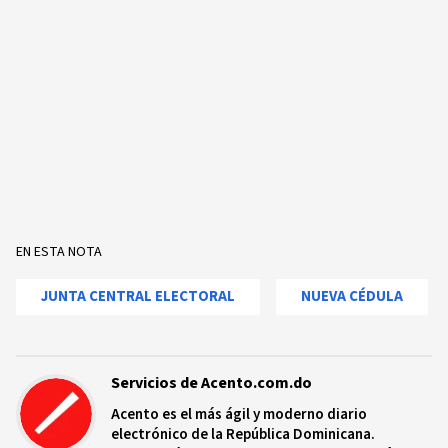
EN ESTA NOTA
JUNTA CENTRAL ELECTORAL
NUEVA CÉDULA
Servicios de Acento.com.do
Acento es el más ágil y moderno diario
electrónico de la República Dominicana.