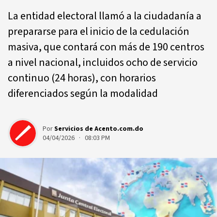
La entidad electoral llamó a la ciudadanía a
prepararse para el inicio de la cedulación
masiva, que contará con más de 190 centros
a nivel nacional, incluidos ocho de servicio
continuo (24 horas), con horarios
diferenciados según la modalidad
Por
Servicios de Acento.com.do
04/04/2026 · 08:03 PM