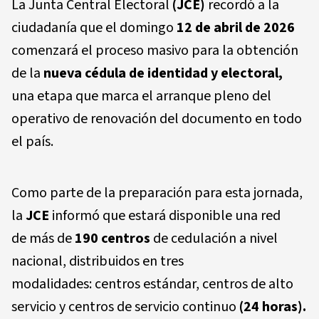
La Junta Central Electoral
(JCE)
recordó a la
ciudadanía que el domingo
12 de abril de 2026
comenzará el proceso masivo para la obtención
de la
nueva cédula de identidad y electoral,
una etapa que marca el arranque pleno del
operativo de renovación del documento en todo
el país.
Como parte de la preparación para esta jornada,
la
JCE
informó que estará disponible una red
de más de
190 centros
de cedulación a nivel
nacional, distribuidos en tres
modalidades: centros estándar, centros de alto
servicio y centros de servicio continuo
(24 horas).