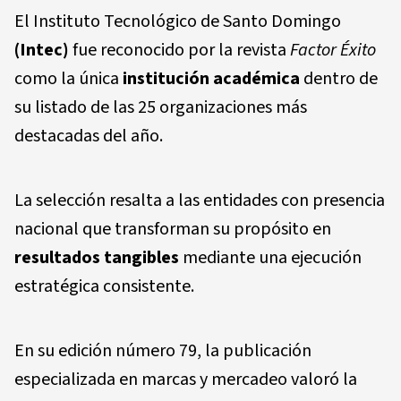
El Instituto Tecnológico de Santo Domingo
(Intec)
fue reconocido por la revista
Factor Éxito
como la única
institución académica
dentro de
su listado de las 25 organizaciones más
destacadas del año.
La selección resalta a las entidades con presencia
nacional que transforman su propósito en
resultados tangibles
mediante una ejecución
estratégica consistente.
En su edición número 79, la publicación
especializada en marcas y mercadeo valoró la