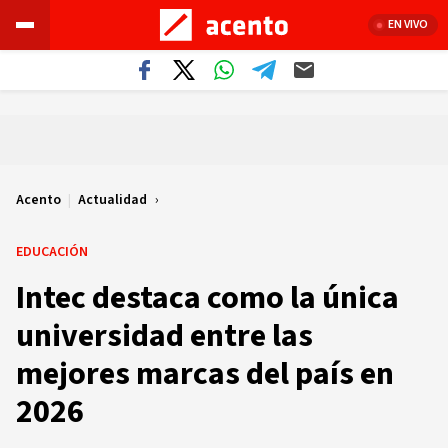
EN VIVO
Acento
|
Actualidad
EDUCACIÓN
Intec destaca como la única
universidad entre las
mejores marcas del país en
2026