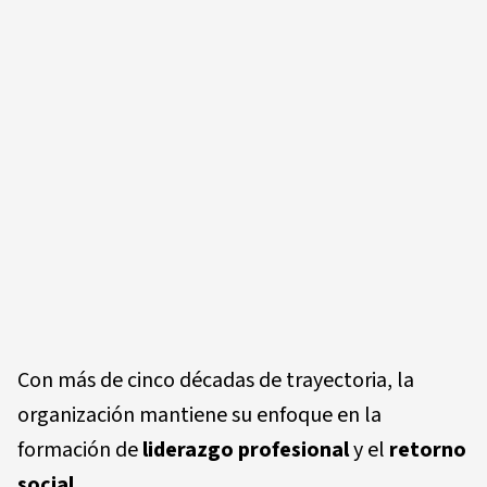
Con más de cinco décadas de trayectoria, la
organización mantiene su enfoque en la
formación de
liderazgo profesional
y el
retorno
social
.