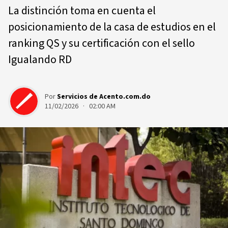
La distinción toma en cuenta el
posicionamiento de la casa de estudios en el
ranking QS y su certificación con el sello
Igualando RD
Por
Servicios de Acento.com.do
11/02/2026 · 02:00 AM