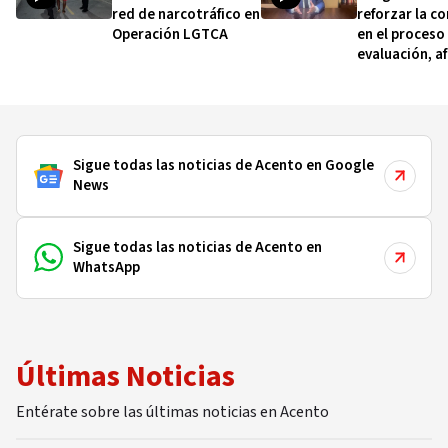
red de narcotráfico en
reforzar la c
Operación LGTCA
en el proceso
evaluación, a
Salcedo Cam
Sigue todas las noticias de Acento en Google
News
Sigue todas las noticias de Acento en
WhatsApp