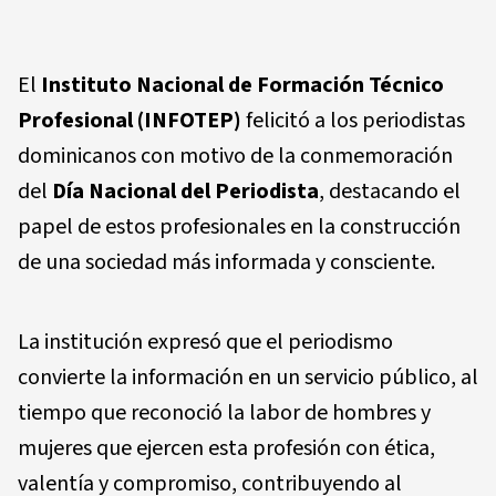
El
Instituto Nacional de Formación Técnico
Profesional (INFOTEP)
felicitó a los periodistas
dominicanos con motivo de la conmemoración
del
Día Nacional del Periodista
, destacando el
papel de estos profesionales en la construcción
de una sociedad más informada y consciente.
La institución expresó que el periodismo
convierte la información en un servicio público, al
tiempo que reconoció la labor de hombres y
mujeres que ejercen esta profesión con ética,
valentía y compromiso, contribuyendo al