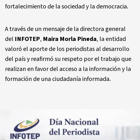
fortalecimiento de la sociedad y la democracia.
A través de un mensaje de la directora general
del
INFOTEP
,
Maira Morla Pineda
, la entidad
valoró el aporte de los periodistas al desarrollo
del país y reafirmó su respeto por el trabajo que
realizan en favor del acceso a la información y la
formación de una ciudadanía informada.