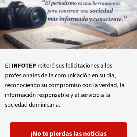
El
INFOTEP
reiteró sus felicitaciones a los
profesionales de la comunicación en su día,
reconociendo su compromiso con la verdad, la
información responsable y el servicio a la
sociedad dominicana.
¡No te pierdas las noticias