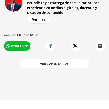
Periodista y estratega de comunicación, con
experiencia en medios digitales, docencia y
creación de contenido.
Ver más
COMPARTIR ESTA NOTA
WHATSAPP
VER COMENTARIOS