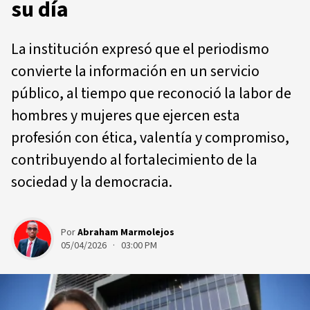
su día
La institución expresó que el periodismo
convierte la información en un servicio
público, al tiempo que reconoció la labor de
hombres y mujeres que ejercen esta
profesión con ética, valentía y compromiso,
contribuyendo al fortalecimiento de la
sociedad y la democracia.
Por
Abraham Marmolejos
05/04/2026 · 03:00 PM