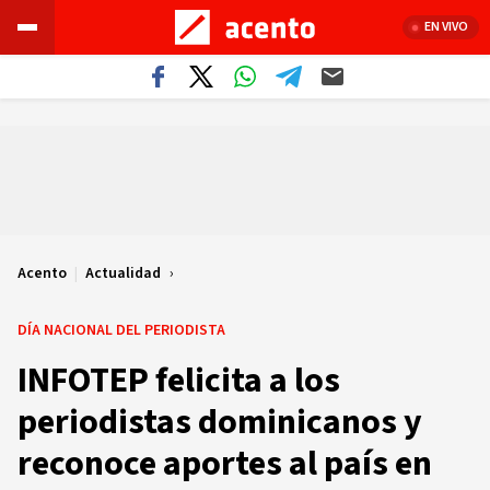
EN VIVO
Acento
|
Actualidad
DÍA NACIONAL DEL PERIODISTA
INFOTEP felicita a los
periodistas dominicanos y
reconoce aportes al país en