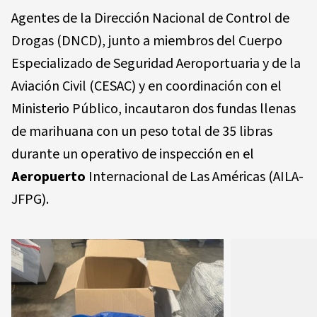
Agentes de la Dirección Nacional de Control de
Drogas (DNCD), junto a miembros del Cuerpo
Especializado de Seguridad Aeroportuaria y de la
Aviación Civil (CESAC) y en coordinación con el
Ministerio Público, incautaron dos fundas llenas
de marihuana con un peso total de 35 libras
durante un operativo de inspección en el
Aeropuerto
Internacional de Las Américas (AILA-
JFPG).