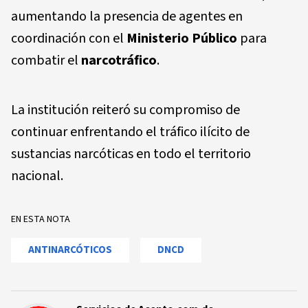
aumentando la presencia de agentes en
coordinación con el
Ministerio Público
para
combatir el
narcotráfico
.
La institución reiteró su compromiso de
continuar enfrentando el tráfico ilícito de
sustancias narcóticas en todo el territorio
nacional.
EN ESTA NOTA
ANTINARCÓTICOS
DNCD