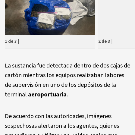
1 de 3
|
2 de 3
|
La sustancia fue detectada dentro de dos cajas de
cartón mientras los equipos realizaban labores
de supervisión en uno de los depósitos de la
terminal
aeroportuaria
.
De acuerdo con las autoridades, imágenes
sospechosas alertaron a los agentes, quienes