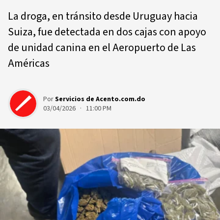
La droga, en tránsito desde Uruguay hacia
Suiza, fue detectada en dos cajas con apoyo
de unidad canina en el Aeropuerto de Las
Américas
Por
Servicios de Acento.com.do
03/04/2026 · 11:00 PM