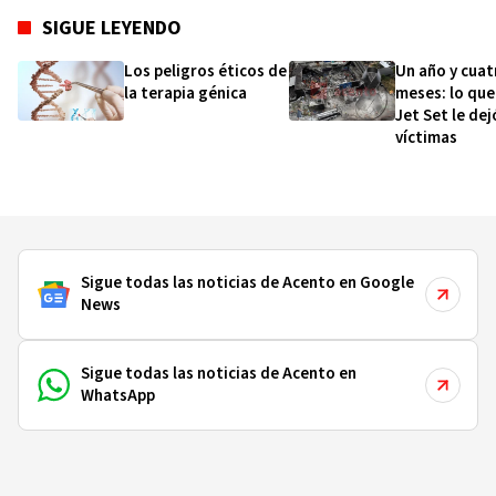
SIGUE LEYENDO
Los peligros éticos de
Un año y cuat
la terapia génica
meses: lo que
Jet Set le dej
víctimas
Sigue todas las noticias de Acento en Google
News
Sigue todas las noticias de Acento en
WhatsApp