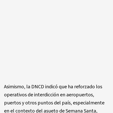
Asimismo, la DNCD indicó que ha reforzado los
operativos de interdicción en aeropuertos,
puertos y otros puntos del país, especialmente
en el contexto del asueto de Semana Santa,