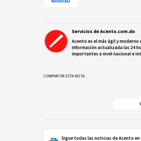
NAVIDAD
Servicios de Acento.com.do
Acento es el más ágil y moderno 
Información actualizada las 24 ho
importantes a nivel nacional e in
protagonistas más relevantes en
COMPARTIR ESTA NOTA
Sigue todas las noticias de Acento en