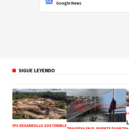
Google News
SIGUE LEYENDO
L
IPS DESARROLLO SOSTENIBLE
TRAGEDIA EN EL PUENTE DUARTE