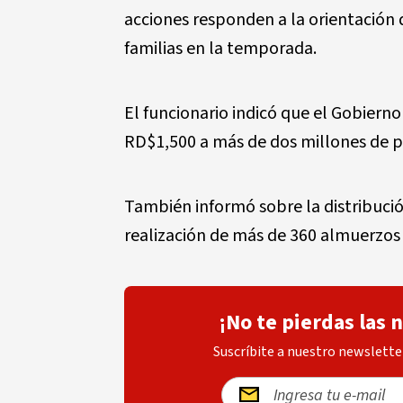
acciones responden a la orientación 
familias en la temporada.
El funcionario indicó que el Gobiern
RD$1,500 a más de dos millones de p
También informó sobre la distribuci
realización de más de 360 almuerzos 
¡No te pierdas las 
Suscríbite a nuestro newsletter