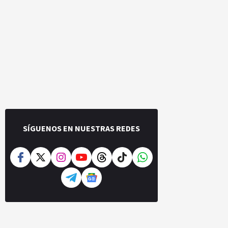
SÍGUENOS EN NUESTRAS REDES