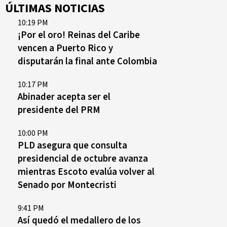
ÚLTIMAS NOTICIAS
10:19 PM
¡Por el oro! Reinas del Caribe
vencen a Puerto Rico y
disputarán la final ante Colombia
10:17 PM
Abinader acepta ser el
presidente del PRM
10:00 PM
PLD asegura que consulta
presidencial de octubre avanza
mientras Escoto evalúa volver al
Senado por Montecristi
9:41 PM
Así quedó el medallero de los