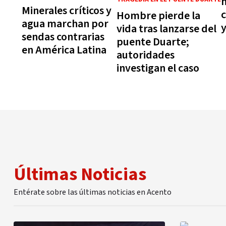
Minerales críticos y
c
Hombre pierde la
agua marchan por
y
vida tras lanzarse del
sendas contrarias
puente Duarte;
en América Latina
autoridades
investigan el caso