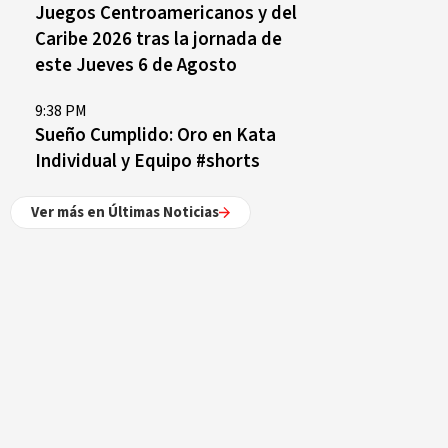
Juegos Centroamericanos y del
Caribe 2026 tras la jornada de
este Jueves 6 de Agosto
9:38 PM
Sueño Cumplido: Oro en Kata
Individual y Equipo #shorts
Ver más en Últimas Noticias