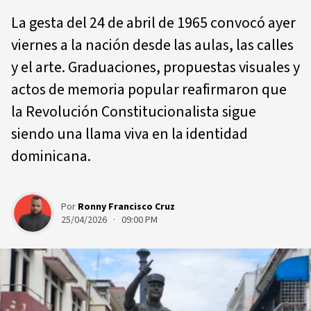
La gesta del 24 de abril de 1965 convocó ayer
viernes a la nación desde las aulas, las calles
y el arte. Graduaciones, propuestas visuales y
actos de memoria popular reafirmaron que
la Revolución Constitucionalista sigue
siendo una llama viva en la identidad
dominicana.
Por
Ronny Francisco Cruz
25/04/2026 · 09:00 PM