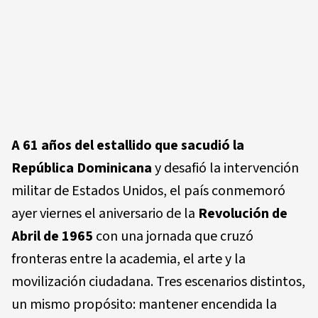
A 61 años del estallido que sacudió la
República Dominicana
y desafió la intervención
militar de Estados Unidos, el país conmemoró
ayer viernes el aniversario de la
Revolución de
Abril de 1965
con una jornada que cruzó
fronteras entre la academia, el arte y la
movilización ciudadana. Tres escenarios distintos,
un mismo propósito: mantener encendida la