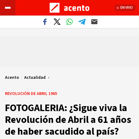
EN VIVO
Acento
|
Actualidad
REVOLUCIÓN DE ABRIL 1965
FOTOGALERIA: ¿Sigue viva la
Revolución de Abril a 61 años
de haber sacudido al país?