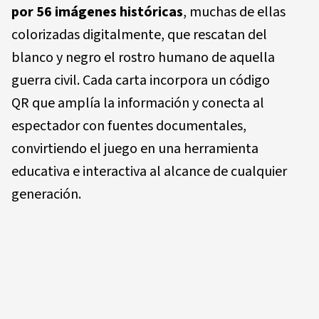
por
56 imágenes históricas
, muchas de ellas
colorizadas digitalmente, que rescatan del
blanco y negro el rostro humano de aquella
guerra civil. Cada carta incorpora un
código
QR
que amplía la información y conecta al
espectador con fuentes documentales,
convirtiendo el juego en una herramienta
educativa e interactiva al alcance de cualquier
generación.