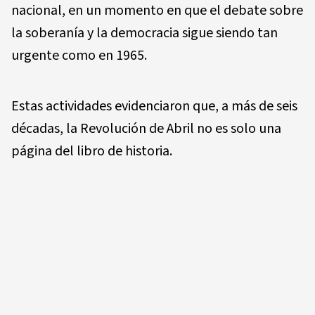
nacional, en un momento en que el debate sobre
la soberanía y la democracia sigue siendo tan
urgente como en 1965.
Estas actividades evidenciaron que, a más de seis
décadas, la Revolución de Abril no es solo una
página del libro de historia.