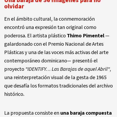
Una baraja de 56 imágenes para no
olvidar
En el ámbito cultural, la conmemoración
encontró una expresión tan original como
poderosa. El artista plástico
Thimo Pimentel
—
galardonado con el Premio Nacional de Artes
Plásticas y una de las voces más activas del arte
contemporáneo dominicano— presentó el
proyecto
"IDENTIFY… Las Barajas de aquel Abril"
,
una reinterpretación visual de la gesta de 1965
que desafía los formatos tradicionales del archivo
histórico.
La propuesta consiste en
una baraja compuesta