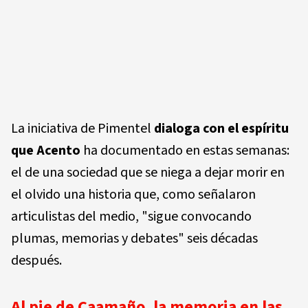
La iniciativa de Pimentel
dialoga con el espíritu
que Acento
ha documentado en estas semanas:
el de una sociedad que se niega a dejar morir en
el olvido una historia que, como señalaron
articulistas del medio, "sigue convocando
plumas, memorias y debates" seis décadas
después.
Al pie de Caamaño, la memoria en las