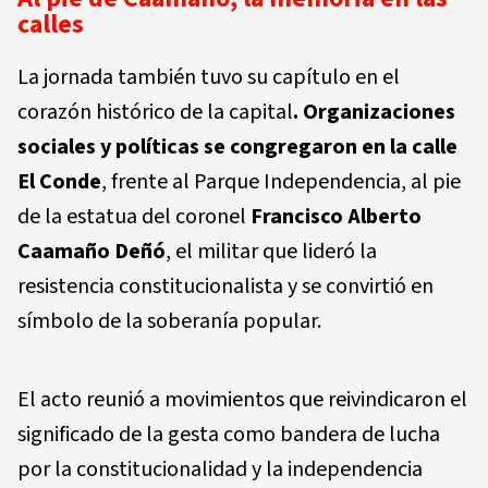
calles
La jornada también tuvo su capítulo en el
corazón histórico de la capital
. Organizaciones
sociales y políticas se congregaron en la
calle
El Conde
, frente al Parque Independencia, al pie
de la estatua del coronel
Francisco Alberto
Caamaño Deñó
, el militar que lideró la
resistencia constitucionalista y se convirtió en
símbolo de la soberanía popular.
El acto reunió a movimientos que reivindicaron el
significado de la gesta como bandera de lucha
por la constitucionalidad y la independencia