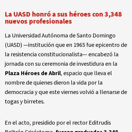
La UASD honró a sus héroes con 3,348
nuevos profesionales
La Universidad Autónoma de Santo Domingo
(UASD) —institución que en 1965 fue epicentro de
la resistencia constitucionalista— encabezó la
jornada con su ceremonia de investidura en la
Plaza Héroes de Abril
, espacio que lleva el
nombre de quienes dieron la vida por la
democracia y que este viernes volvió a llenarse de
togas y birretes.
En el acto, presidido por el rector Editrudis