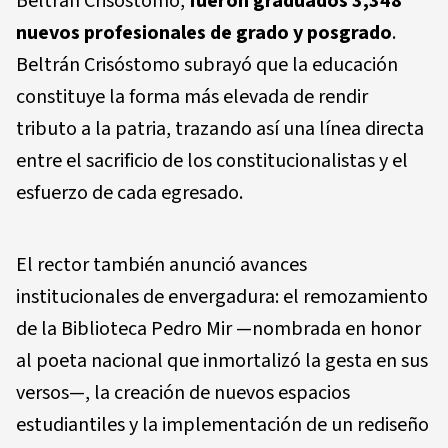
Beltrán Crisóstomo,
fueron graduados
3,348
nuevos profesionales
de grado y posgrado
.
Beltrán Crisóstomo subrayó que la educación
constituye la forma más elevada de rendir
tributo a la patria, trazando así una línea directa
entre el sacrificio de los constitucionalistas y el
esfuerzo de cada egresado.
El rector también anunció avances
institucionales de envergadura: el remozamiento
de la
Biblioteca Pedro Mir
—nombrada en honor
al poeta nacional que inmortalizó la gesta en sus
versos—, la creación de nuevos espacios
estudiantiles y la implementación de un rediseño