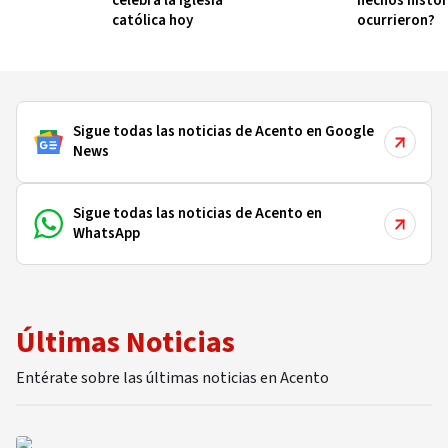
celebra la Iglesia
hechos histór
católica hoy
ocurrieron?
Sigue todas las noticias de Acento en Google
News
Sigue todas las noticias de Acento en
WhatsApp