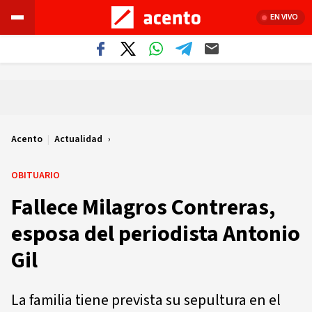
EN VIVO
Acento
|
Actualidad
OBITUARIO
Fallece Milagros Contreras,
esposa del periodista Antonio
Gil
La familia tiene prevista su sepultura en el