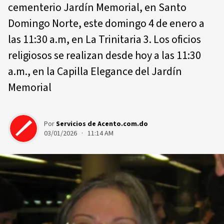
cementerio Jardín Memorial, en Santo
Domingo Norte, este domingo 4 de enero a
las 11:30 a.m, en La Trinitaria 3. Los oficios
religiosos se realizan desde hoy a las 11:30
a.m., en la Capilla Elegance del Jardín
Memorial
Por
Servicios de Acento.com.do
03/01/2026 · 11:14 AM