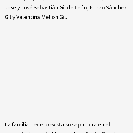
José y José Sebastián Gil de León, Ethan Sánchez
Gil y Valentina Melión Gil.
La familia tiene prevista su sepultura en el