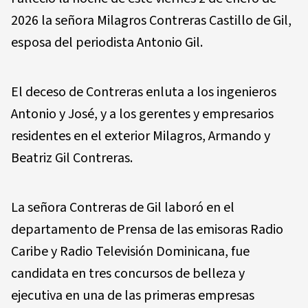
2026 la señora Milagros Contreras Castillo de Gil,
esposa del periodista Antonio Gil.
El deceso de Contreras enluta a los ingenieros
Antonio y José, y a los gerentes y empresarios
residentes en el exterior Milagros, Armando y
Beatriz Gil Contreras.
La señora Contreras de Gil laboró en el
departamento de Prensa de las emisoras Radio
Caribe y Radio Televisión Dominicana, fue
candidata en tres concursos de belleza y
ejecutiva en una de las primeras empresas