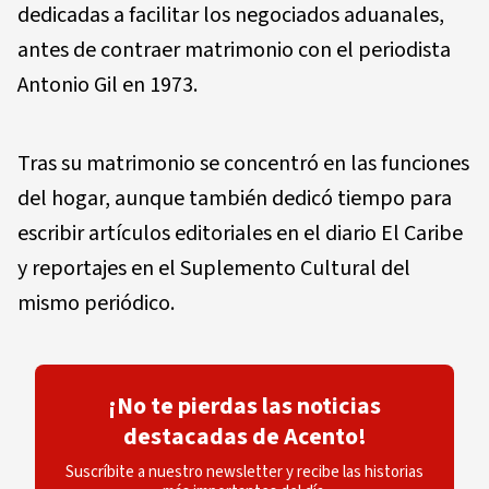
dedicadas a facilitar los negociados aduanales,
antes de contraer matrimonio con el periodista
Antonio Gil en 1973.
Tras su matrimonio se concentró en las funciones
del hogar, aunque también dedicó tiempo para
escribir artículos editoriales en el diario El Caribe
y reportajes en el Suplemento Cultural del
mismo periódico.
¡No te pierdas las noticias
destacadas de Acento!
Suscríbite a nuestro newsletter y recibe las historias