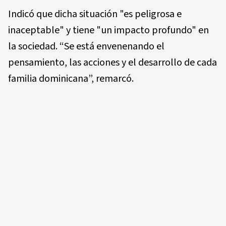
Indicó que dicha situación "es peligrosa e
inaceptable" y tiene "un impacto profundo" en
la sociedad. “Se está envenenando el
pensamiento, las acciones y el desarrollo de cada
familia dominicana”, remarcó.