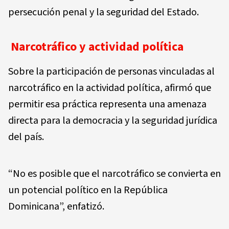
persecución penal y la seguridad del Estado.
Narcotráfico y actividad política
Sobre la participación de personas vinculadas al
narcotráfico en la actividad política, afirmó que
permitir esa práctica representa una amenaza
directa para la democracia y la seguridad jurídica
del país.
“No es posible que el narcotráfico se convierta en
un potencial político en la República
Dominicana”, enfatizó.