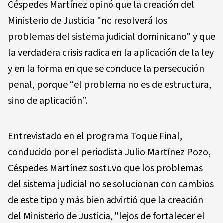
Céspedes Martínez opinó que la creación del
Ministerio de Justicia "no resolverá los
problemas del sistema judicial dominicano" y que
la verdadera crisis radica en la aplicación de la ley
y en la forma en que se conduce la persecución
penal, porque “el problema no es de estructura,
sino de aplicación”.
Entrevistado en el programa Toque Final,
conducido por el periodista Julio Martínez Pozo,
Céspedes Martínez sostuvo que los problemas
del sistema judicial no se solucionan con cambios
de este tipo y más bien advirtió que la creación
del Ministerio de Justicia, "lejos de fortalecer el