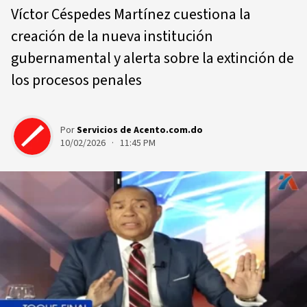
Víctor Céspedes Martínez cuestiona la
creación de la nueva institución
gubernamental y alerta sobre la extinción de
los procesos penales
Por
Servicios de Acento.com.do
10/02/2026 · 11:45 PM