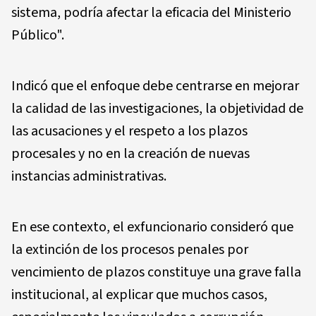
sistema, podría afectar la eficacia del Ministerio
Público".
Indicó que el enfoque debe centrarse en mejorar
la calidad de las investigaciones, la objetividad de
las acusaciones y el respeto a los plazos
procesales y no en la creación de nuevas
instancias administrativas.
En ese contexto, el exfuncionario consideró que
la extinción de los procesos penales por
vencimiento de plazos constituye una grave falla
institucional, al explicar que muchos casos,