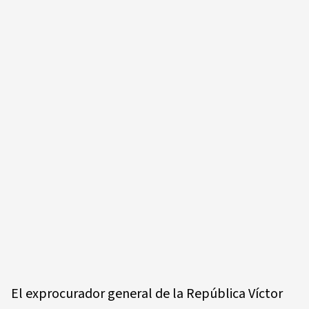
El exprocurador general de la República Víctor