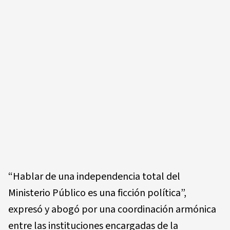
“Hablar de una independencia total del
Ministerio Público es una ficción política”,
expresó y abogó por una coordinación armónica
entre las instituciones encargadas de la