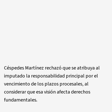
Céspedes Martínez rechazó que se atribuya al
imputado la responsabilidad principal por el
vencimiento de los plazos procesales, al
considerar que esa visión afecta derechos
fundamentales.