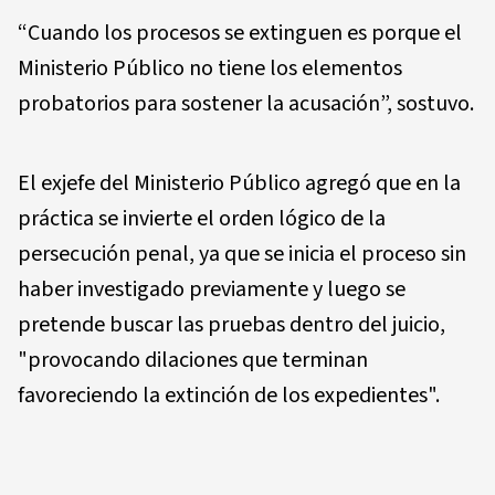
“Cuando los procesos se extinguen es porque el
Ministerio Público no tiene los elementos
probatorios para sostener la acusación”, sostuvo.
El exjefe del Ministerio Público agregó que en la
práctica se invierte el orden lógico de la
persecución penal, ya que se inicia el proceso sin
haber investigado previamente y luego se
pretende buscar las pruebas dentro del juicio,
"provocando dilaciones que terminan
favoreciendo la extinción de los expedientes".