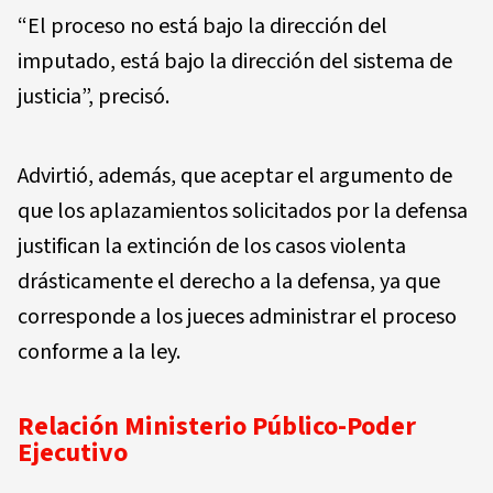
“El proceso no está bajo la dirección del
imputado, está bajo la dirección del sistema de
justicia”, precisó.
Advirtió, además, que aceptar el argumento de
que los aplazamientos solicitados por la defensa
justifican la extinción de los casos violenta
drásticamente el derecho a la defensa, ya que
corresponde a los jueces administrar el proceso
conforme a la ley.
Relación Ministerio Público-Poder
Ejecutivo