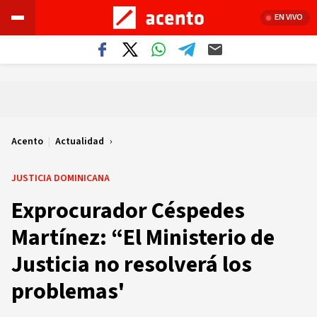
EN VIVO
Acento
|
Actualidad
JUSTICIA DOMINICANA
Exprocurador Céspedes
Martínez: “El Ministerio de
Justicia no resolverá los
problemas'