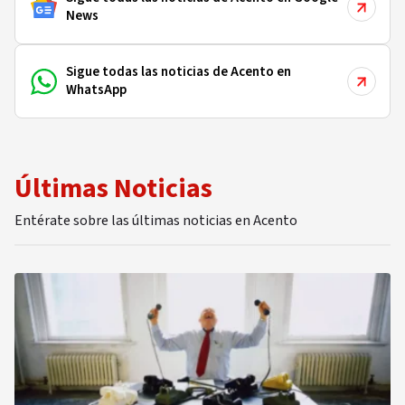
News
Sigue todas las noticias de Acento en
WhatsApp