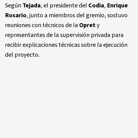
Según
Tejada
, el presidente del
Codia
,
Enrique
Rosario
, junto a miembros del gremio, sostuvo
reuniones con técnicos de la
Opret
y
representantes de la supervisión privada para
recibir explicaciones técnicas sobre la ejecución
del proyecto.