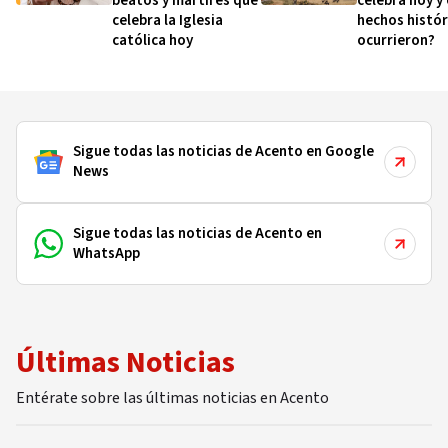
beatos y mártires que
celebra hoy y
celebra la Iglesia
hechos histór
católica hoy
ocurrieron?
Sigue todas las noticias de Acento en Google
News
Sigue todas las noticias de Acento en
WhatsApp