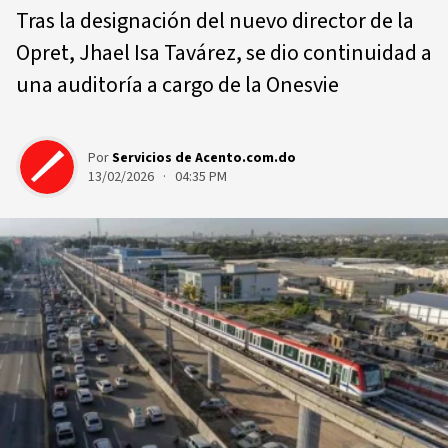
Tras la designación del nuevo director de la
Opret, Jhael Isa Tavárez, se dio continuidad a
una auditoría a cargo de la Onesvie
Por
Servicios de Acento.com.do
13/02/2026 · 04:35 PM