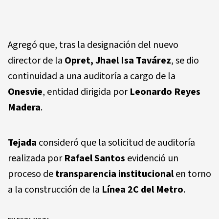
Agregó que, tras la designación del nuevo
director de la
Opret, Jhael Isa Tavárez
, se dio
continuidad a una auditoría a cargo de la
Onesvie
, entidad dirigida por
Leonardo Reyes
Madera
.
Tejada
consideró que la solicitud de auditoría
realizada por
Rafael Santos
evidenció un
proceso de
transparencia institucional
en torno
a la construcción de la
Línea 2C del Metro
.