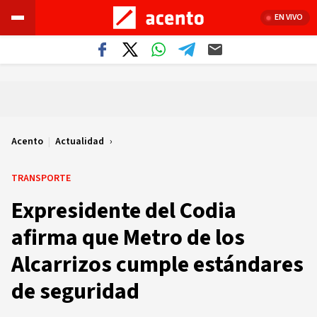
EN VIVO
Acento
|
Actualidad
TRANSPORTE
Expresidente del Codia
afirma que Metro de los
Alcarrizos cumple estándares
de seguridad