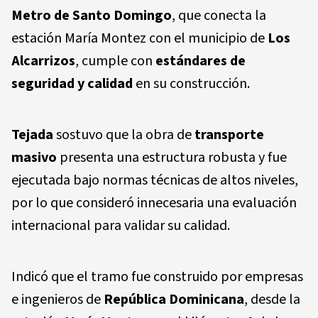
Metro de Santo Domingo
, que conecta la
estación María Montez con el municipio de
Los
Alcarrizos
, cumple con
estándares de
seguridad y calidad
en su construcción.
Tejada
sostuvo que la obra de
transporte
masivo
presenta una estructura robusta y fue
ejecutada bajo normas técnicas de altos niveles,
por lo que consideró innecesaria una evaluación
internacional para validar su calidad.
Indicó que el tramo fue construido por empresas
e ingenieros de
República Dominicana
, desde la