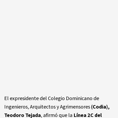
El expresidente del Colegio Dominicano de
Ingenieros, Arquitectos y Agrimensores
(Codia),
Teodoro Tejada
, afirmó que la
Línea 2C del