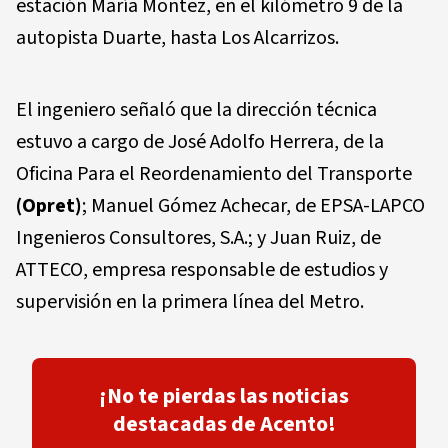
estación María Montez, en el kilómetro 9 de la
autopista Duarte, hasta Los Alcarrizos.
El ingeniero señaló que la dirección técnica
estuvo a cargo de José Adolfo Herrera, de la
Oficina Para el Reordenamiento del Transporte
(Opret)
; Manuel Gómez Achecar, de EPSA-LAPCO
Ingenieros Consultores, S.A.; y Juan Ruiz, de
ATTECO, empresa responsable de estudios y
supervisión en la primera línea del Metro.
¡No te pierdas las noticias
destacadas de Acento!