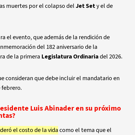
as muertes por el colapso del
Jet Set
y el de
ra el evento, que además de la rendición de
onmemoración del 182 aniversario de la
ra de la primera
Legislatura Ordinaria
del 2026.
ue consideran que debe incluir el mandatario en
 febrero.
residente Luis Abinader en su próximo
ntas?
deró el costo de la vida
como el tema que el