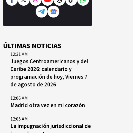
ÚLTIMAS NOTICIAS
12:31 AM
Juegos Centroamericanos y del
Caribe 2026: calendario y
programación de hoy, Viernes 7
de agosto de 2026
12:06 AM
Madrid otra vez en mi corazón
12:05 AM
La impugnación jurisdiccional de