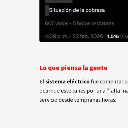
Lo que piensa la gente
El
sistema eléctrico
fue comentado p
ocurrido este lunes por una “falla m
servicio desde tempranas horas.