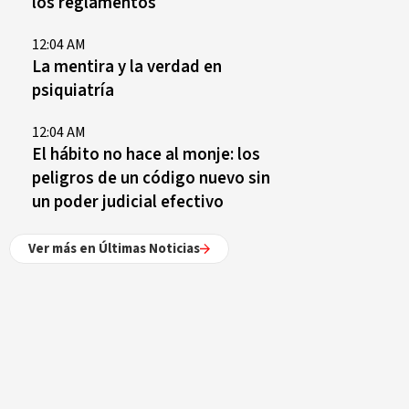
los reglamentos
12:04 AM
La mentira y la verdad en
psiquiatría
12:04 AM
El hábito no hace al monje: los
peligros de un código nuevo sin
un poder judicial efectivo
Ver más en Últimas Noticias