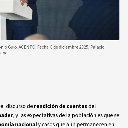
tonio Guio. ACENTO. Fecha: 8 de diciembre 2025, Palacio
cana
el discurso de
rendición de cuentas
del
nader
, y las expectativas de la población es que se
omía nacional
y casos que aún permanecen en