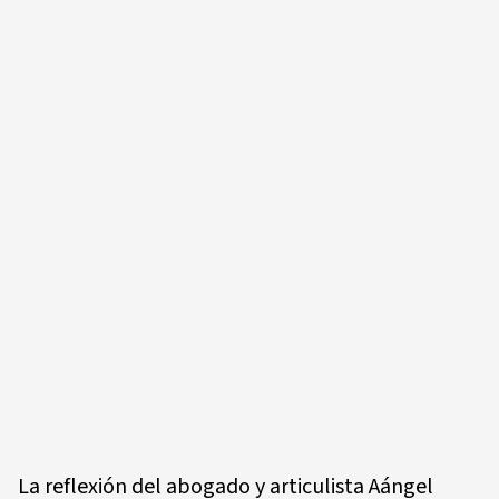
La reflexión del abogado y articulista Aángel