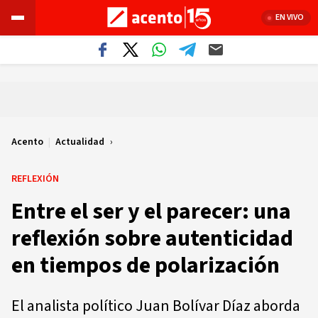
EN VIVO
Acento
|
Actualidad
REFLEXIÓN
Entre el ser y el parecer: una
reflexión sobre autenticidad
en tiempos de polarización
El analista político Juan Bolívar Díaz aborda