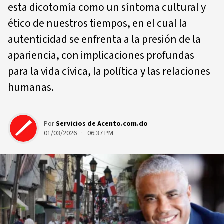
esta dicotomía como un síntoma cultural y
ético de nuestros tiempos, en el cual la
autenticidad se enfrenta a la presión de la
apariencia, con implicaciones profundas
para la vida cívica, la política y las relaciones
humanas.
Por
Servicios de Acento.com.do
01/03/2026 · 06:37 PM