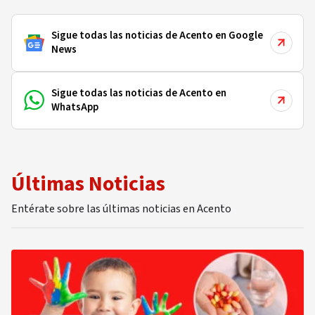
Sigue todas las noticias de Acento en Google
News
Sigue todas las noticias de Acento en
WhatsApp