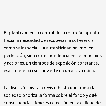
El planteamiento central de la reflexión apunta
hacia la necesidad de recuperar la coherencia
como valor social. La autenticidad no implica
perfección, sino correspondencia entre principios
y acciones. En tiempos de exposición constante,
esa coherencia se convierte en un activo ético.
La discusión invita a revisar hasta qué punto la
sociedad prioriza la forma sobre el fondo y qué
consecuencias tiene esa elección en la calidad de