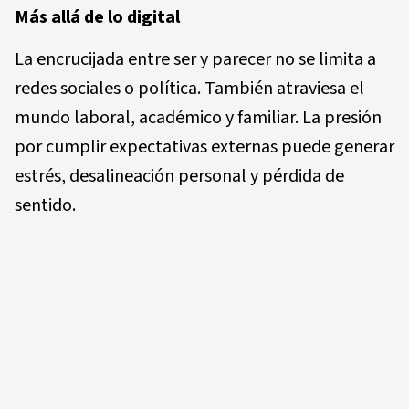
Más allá de lo digital
La encrucijada entre ser y parecer no se limita a
redes sociales o política. También atraviesa el
mundo laboral, académico y familiar. La presión
por cumplir expectativas externas puede generar
estrés, desalineación personal y pérdida de
sentido.