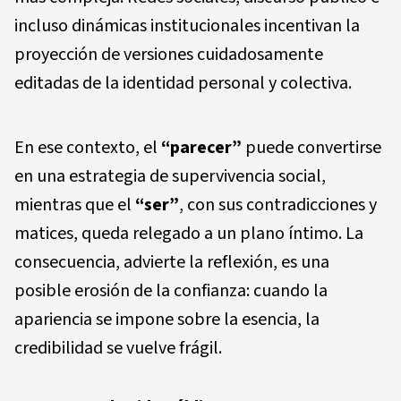
incluso dinámicas institucionales incentivan la
proyección de versiones cuidadosamente
editadas de la identidad personal y colectiva.
En ese contexto, el
“parecer”
puede convertirse
en una estrategia de supervivencia social,
mientras que el
“ser”
, con sus contradicciones y
matices, queda relegado a un plano íntimo. La
consecuencia, advierte la reflexión, es una
posible erosión de la confianza: cuando la
apariencia se impone sobre la esencia, la
credibilidad se vuelve frágil.