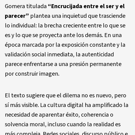
Gomera titulada
“Encrucijada entre el ser y el
parecer”
plantea una inquietud que trasciende
lo individual: la brecha creciente entre lo que se
es y lo que se proyecta ante los demás. En una
época marcada por la exposición constante y la
validación social inmediata, la autenticidad
parece enfrentarse a una presión permanente
por construir imagen.
El texto sugiere que el dilema no es nuevo, pero
sí más visible. La cultura digital ha amplificado la
necesidad de aparentar éxito, coherencia o
solvencia moral, incluso cuando la realidad es
más compleja. Redes sociales, discurso público e