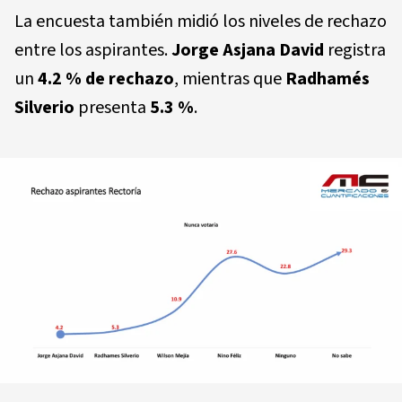
La encuesta también midió los niveles de rechazo
entre los aspirantes.
Jorge Asjana David
registra
un
4.2 % de rechazo
, mientras que
Radhamés
Silverio
presenta
5.3 %
.