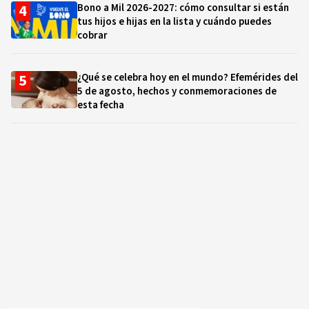
Bono a Mil 2026-2027: cómo consultar si están
tus hijos e hijas en la lista y cuándo puedes
cobrar
¿Qué se celebra hoy en el mundo? Efemérides del
5 de agosto, hechos y conmemoraciones de
esta fecha