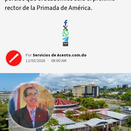
rector de la Primada de América.
Por
Servicios de Acento.com.do
12/03/2026 · 08:00 AM