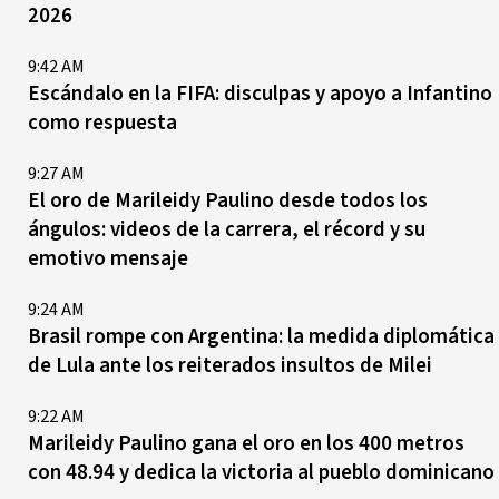
2026
9:42 AM
Escándalo en la FIFA: disculpas y apoyo a Infantino
como respuesta
9:27 AM
El oro de Marileidy Paulino desde todos los
ángulos: videos de la carrera, el récord y su
emotivo mensaje
9:24 AM
Brasil rompe con Argentina: la medida diplomática
de Lula ante los reiterados insultos de Milei
9:22 AM
Marileidy Paulino gana el oro en los 400 metros
con 48.94 y dedica la victoria al pueblo dominicano