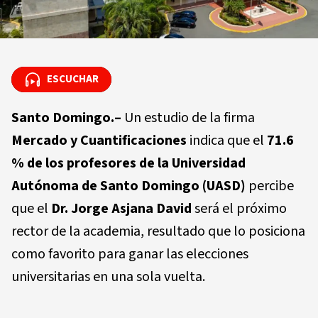
ESCUCHAR
ESCUCHAR
Santo Domingo.–
Un estudio de la firma
Mercado y Cuantificaciones
indica que el
71.6
% de los profesores de la Universidad
Autónoma de Santo Domingo (UASD)
percibe
que el
Dr. Jorge Asjana David
será el próximo
rector de la academia, resultado que lo posiciona
como favorito para ganar las elecciones
universitarias en una sola vuelta.