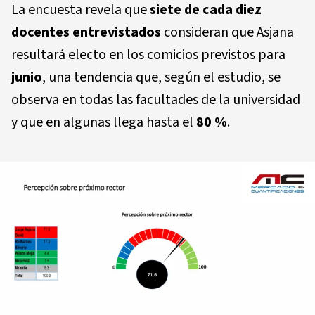
La encuesta revela que
siete de cada diez
docentes entrevistados
consideran que Asjana
resultará electo en los comicios previstos para
junio
, una tendencia que, según el estudio, se
observa en todas las facultades de la universidad
y que en algunas llega hasta el
80 %
.