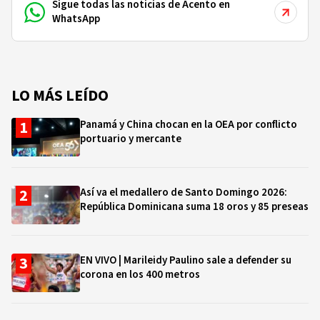
Sigue todas las noticias de Acento en
WhatsApp
LO MÁS LEÍDO
Panamá y China chocan en la OEA por conflicto
portuario y mercante
Así va el medallero de Santo Domingo 2026:
República Dominicana suma 18 oros y 85 preseas
EN VIVO | Marileidy Paulino sale a defender su
corona en los 400 metros