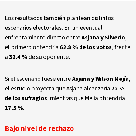
Los resultados también plantean distintos
escenarios electorales. En un eventual
enfrentamiento directo entre
Asjana y Silverio
,
el primero obtendría
62.8 % de los votos
, frente
a
32.4 %
de su oponente.
Si el escenario fuese entre
Asjana y Wilson Mejía
,
el estudio proyecta que Asjana alcanzaría
72 %
de los sufragios
, mientras que Mejía obtendría
17.5 %
.
Bajo nivel de rechazo