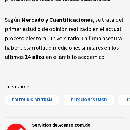
Según
Mercado y Cuantificaciones
, se trata del
primer estudio de opinión realizado en el actual
proceso electoral universitario. La firma asegura
haber desarrollado mediciones similares en los
últimos
24 años
en el ámbito académico.
EN ESTA NOTA
EDITRUDIS BELTRÁN
ELECCIONES UASD
J
Servicios de Acento.com.do