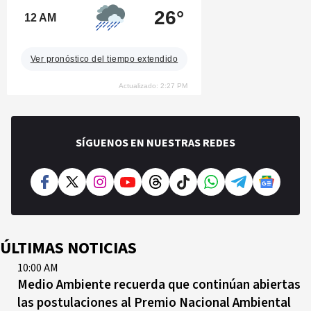
26°
12 AM
Ver pronóstico del tiempo extendido
Actualizado: 2:27 PM
SÍGUENOS EN NUESTRAS REDES
ÚLTIMAS NOTICIAS
10:00 AM
Medio Ambiente recuerda que continúan abiertas
las postulaciones al Premio Nacional Ambiental