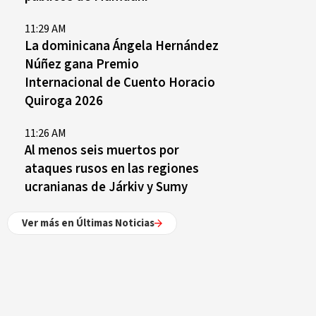
11:29 AM
La dominicana Ángela Hernández
Núñez gana Premio
Internacional de Cuento Horacio
Quiroga 2026
11:26 AM
Al menos seis muertos por
ataques rusos en las regiones
ucranianas de Járkiv y Sumy
Ver más en Últimas Noticias