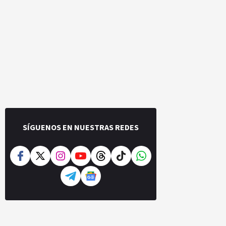
SÍGUENOS EN NUESTRAS REDES