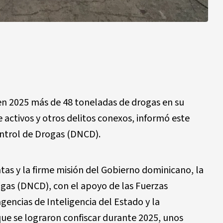
n 2025 más de 48 toneladas de drogas en su
 activos y otros delitos conexos, informó este
ntrol de Drogas (DNCD).
tas y la firme misión del Gobierno dominicano, la
ogas (DNCD), con el apoyo de las Fuerzas
gencias de Inteligencia del Estado y la
ue se lograron confiscar durante 2025, unos