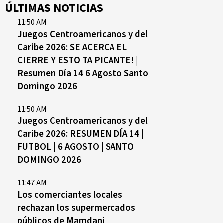
ÚLTIMAS NOTICIAS
11:50 AM
Juegos Centroamericanos y del
Caribe 2026: SE ACERCA EL
CIERRE Y ESTO TA PICANTE! |
Resumen Día 14 6 Agosto Santo
Domingo 2026
11:50 AM
Juegos Centroamericanos y del
Caribe 2026: RESUMEN DÍA 14 |
FUTBOL | 6 AGOSTO | SANTO
DOMINGO 2026
11:47 AM
Los comerciantes locales
rechazan los supermercados
públicos de Mamdani