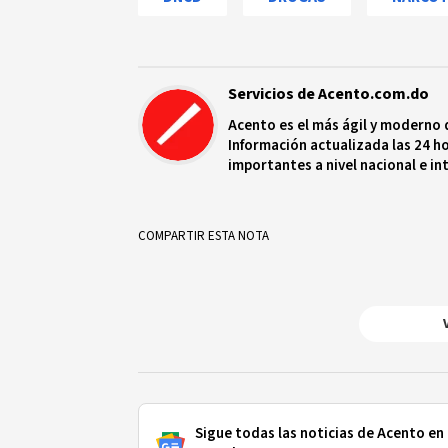
Servicios de Acento.com.do
Acento es el más ágil y moderno 
Información actualizada las 24 ho
importantes a nivel nacional e in
protagonistas más relevantes en
COMPARTIR ESTA NOTA
Sigue todas las noticias de Acento en