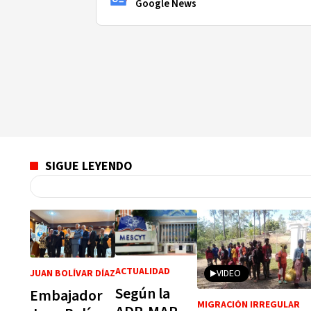
Google News
SIGUE LEYENDO
ACTUALIDAD
JUAN BOLÍVAR DÍAZ
VIDEO
Según la
Embajador
MIGRACIÓN IRREGULAR