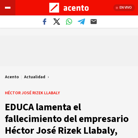
EN VIVO
Acento
|
Actualidad
HÉCTOR JOSÉ RIZEK LLABALY
EDUCA lamenta el
fallecimiento del empresario
Héctor José Rizek Llabaly,