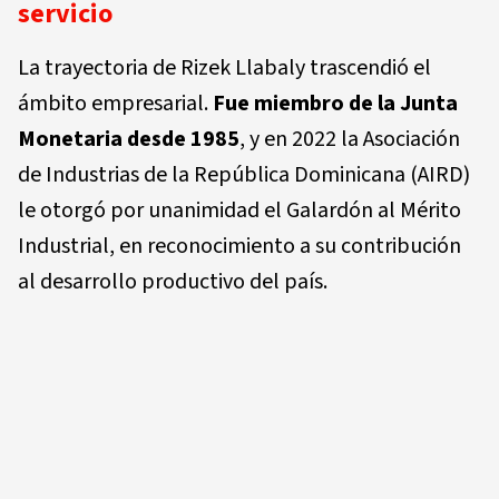
servicio
La trayectoria de Rizek Llabaly trascendió el
ámbito empresarial.
Fue miembro de la Junta
Monetaria desde 1985
, y en 2022 la Asociación
de Industrias de la República Dominicana (AIRD)
le otorgó por unanimidad el
Galardón al Mérito
Industrial
, en reconocimiento a su contribución
al desarrollo productivo del país.