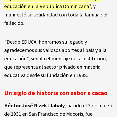
educación en la República Dominicana"
, y
manifestó su solidaridad con toda la familia del
fallecido.
"Desde EDUCA, honramos su legado y
agradecemos sus valiosos aportes al país y a la
educación", señala el mensaje de la institución,
que representa al sector privado en materia
educativa desde su fundación en 1988.
Un siglo de historia con sabor a cacao
Héctor José Rizek Llabaly
, nacido el 3 de marzo
de 1931 en San Francisco de Macorís, fue