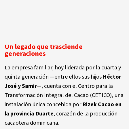
Un legado que trasciende
generaciones
La empresa familiar, hoy liderada por la cuarta y
quinta generación —entre ellos sus hijos
Héctor
José y Samir
—, cuenta con el Centro para la
Transformación Integral del Cacao (CETICO), una
instalación única concebida por
Rizek Cacao en
la provincia Duarte
, corazón de la producción
cacaotera dominicana.