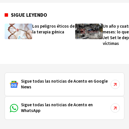
SIGUE LEYENDO
Los peligros éticos de
Un año y cuat
la terapia génica
meses: lo que
Jet Set le dej
víctimas
Sigue todas las noticias de Acento en Google
News
Sigue todas las noticias de Acento en
WhatsApp