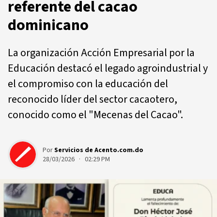
referente del cacao
dominicano
La organización Acción Empresarial por la
Educación destacó el legado agroindustrial y
el compromiso con la educación del
reconocido líder del sector cacaotero,
conocido como el "Mecenas del Cacao".
Por
Servicios de Acento.com.do
28/03/2026 · 02:29 PM