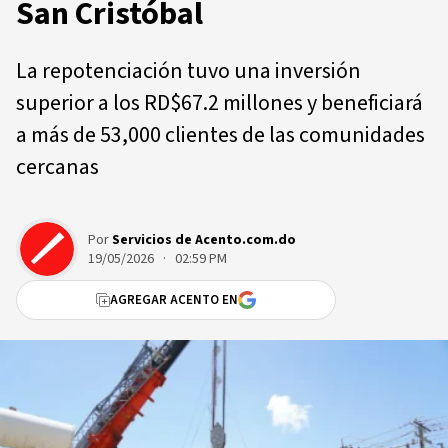
San Cristóbal
La repotenciación tuvo una inversión
superior a los RD$67.2 millones y beneficiará
a más de 53,000 clientes de las comunidades
cercanas
Por
Servicios de Acento.com.do
19/05/2026 · 02:59 PM
AGREGAR ACENTO EN