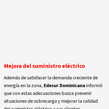
Mejora del suministro eléctrico
Además de satisfacer la demanda creciente de
energía en la zona,
Edesur Dominicana
informó
que con estas adecuaciones busca prevenir
situaciones de sobrecarga y mejorar la calidad
del suministro eléctrico a sus clientes.