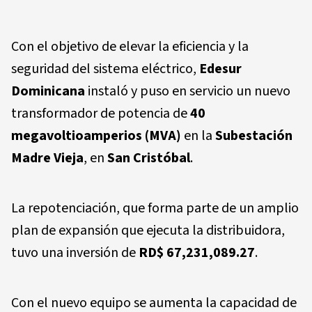
Con el objetivo de elevar la eficiencia y la
seguridad del sistema eléctrico,
Edesur
Dominicana
instaló y puso en servicio un nuevo
transformador de potencia de
40
megavoltioamperios (MVA)
en la
Subestación
Madre Vieja
, en
San Cristóbal
.
La repotenciación, que forma parte de un amplio
plan de expansión que ejecuta la distribuidora,
tuvo una inversión de
RD$ 67,231,089.27
.
Con el nuevo equipo se aumenta la capacidad de