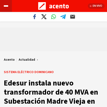
EN VIVO
Acento
|
Actualidad
SISTEMA ELÉCTRICO DOMINICANO
Edesur instala nuevo
transformador de 40 MVA en
Subestación Madre Vieja en