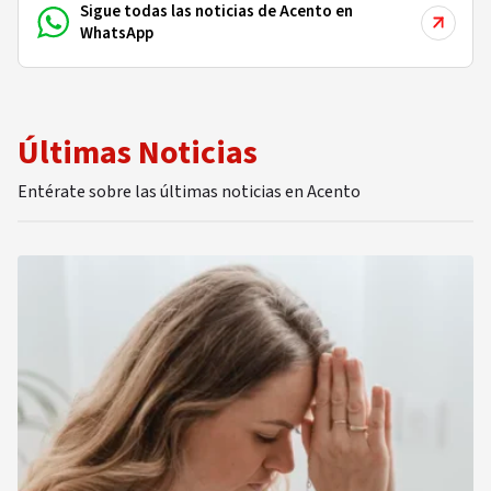
Sigue todas las noticias de Acento en
WhatsApp