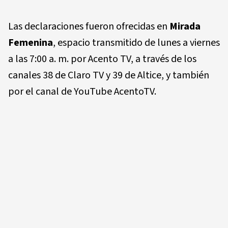
Las declaraciones fueron ofrecidas en
Mirada
Femenina
, espacio transmitido de lunes a viernes
a las 7:00 a. m. por Acento TV, a través de los
canales 38 de Claro TV y 39 de Altice, y también
por el canal de YouTube AcentoTV.