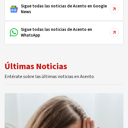
Sigue todas las noticias de Acento en Google
News
Sigue todas las noticias de Acento en
WhatsApp