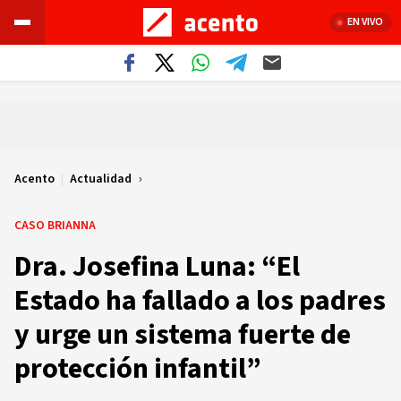
EN VIVO
Acento
|
Actualidad
CASO BRIANNA
Dra. Josefina Luna: “El
Estado ha fallado a los padres
y urge un sistema fuerte de
protección infantil”