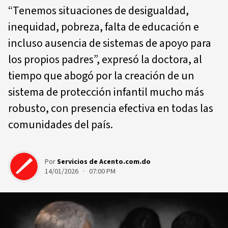
“Tenemos situaciones de desigualdad,
inequidad, pobreza, falta de educación e
incluso ausencia de sistemas de apoyo para
los propios padres”, expresó la doctora, al
tiempo que abogó por la creación de un
sistema de protección infantil mucho más
robusto, con presencia efectiva en todas las
comunidades del país.
Por
Servicios de Acento.com.do
14/01/2026 · 07:00 PM