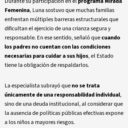
Durante su participación en el
programa Mirada
Femenina
, Luna sostuvo que muchas familias
enfrentan múltiples barreras estructurales que
dificultan el ejercicio de una crianza segura y
responsable. En ese sentido, señaló que
cuando
los padres no cuentan con las condiciones
necesarias para cuidar a sus hijos
, el Estado
tiene la obligación de respaldarlos.
La especialista subrayó que
no se trata
únicamente de una responsabilidad individual
,
sino de una deuda institucional, al considerar que
la ausencia de políticas públicas efectivas expone
a los niños a mayores riesgos.