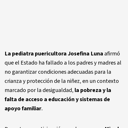
La pediatra puericultora Josefina Luna
afirmó
que el Estado ha fallado a los padres y madres al
no garantizar condiciones adecuadas para la
crianza y protección de la niñez, en un contexto
marcado por la desigualdad,
la pobreza y la
falta de acceso a educación y sistemas de
apoyo familiar
.