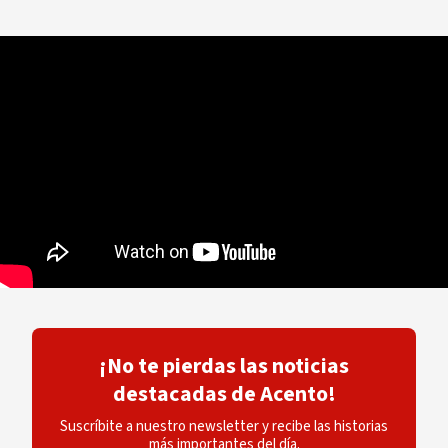
¡No te pierdas las noticias
destacadas de Acento!
Suscríbite a nuestro newsletter y recibe las historias
más importantes del día.