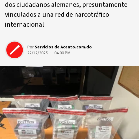
dos ciudadanos alemanes, presuntamente
vinculados a una red de narcotráfico
internacional
Por
Servicios de Acento.com.do
22/12/2025 · 04:00 PM