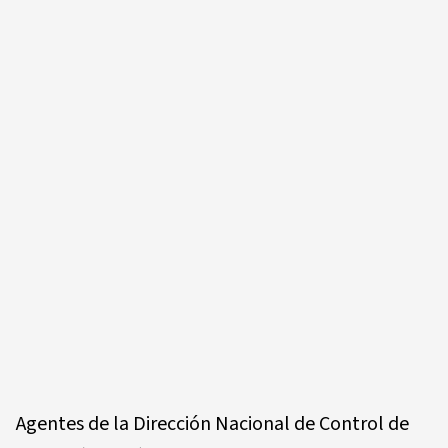
Agentes de la Dirección Nacional de Control de