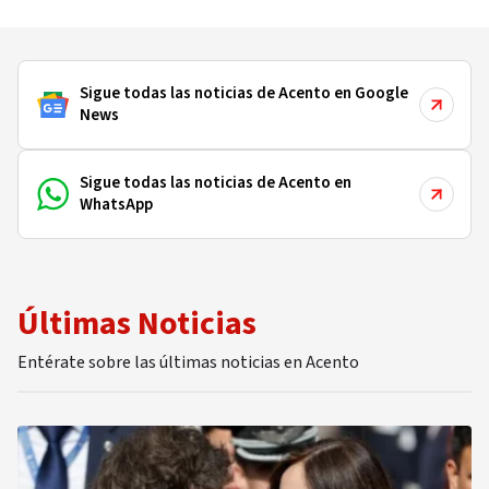
beneficiarios
Sigue todas las noticias de Acento en Google
News
Sigue todas las noticias de Acento en
WhatsApp