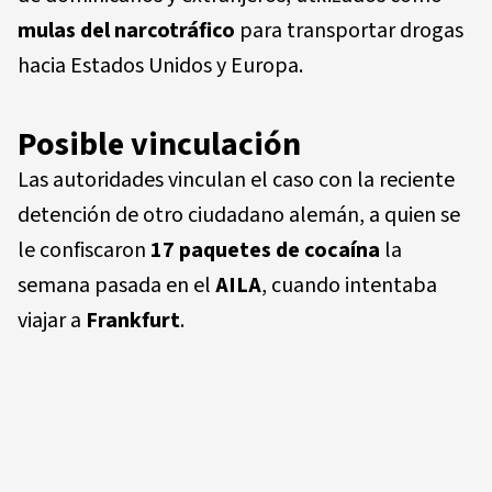
mulas del narcotráfico
para transportar drogas
hacia Estados Unidos y Europa.
Posible vinculación
Las autoridades vinculan el caso con la reciente
detención de otro ciudadano alemán, a quien se
le confiscaron
17 paquetes de cocaína
la
semana pasada en el
AILA
, cuando intentaba
viajar a
Frankfurt
.