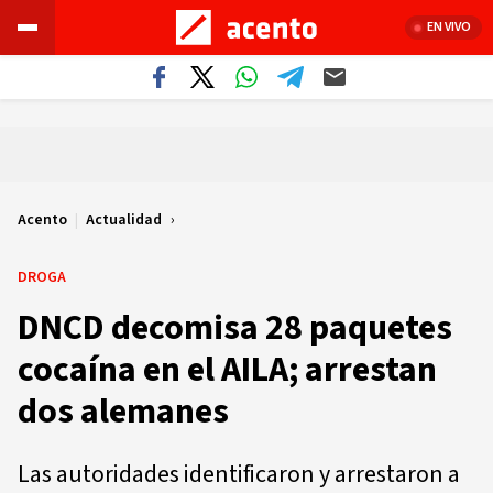
EN VIVO
Acento
|
Actualidad
DROGA
DNCD decomisa 28 paquetes
cocaína en el AILA; arrestan
dos alemanes
Las autoridades identificaron y arrestaron a