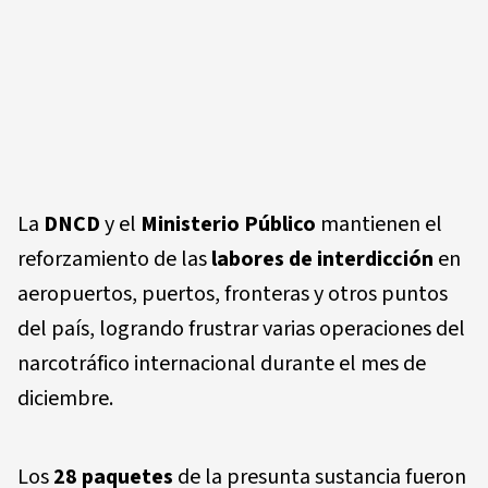
La
DNCD
y el
Ministerio Público
mantienen el
reforzamiento de las
labores de interdicción
en
aeropuertos, puertos, fronteras y otros puntos
del país, logrando frustrar varias operaciones del
narcotráfico internacional durante el mes de
diciembre.
Los
28 paquetes
de la presunta sustancia fueron