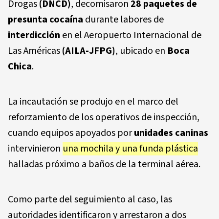
Drogas
(DNCD)
, decomisaron
28 paquetes de
presunta cocaína
durante labores de
interdicción
en el Aeropuerto Internacional de
Las Américas
(AILA-JFPG)
, ubicado en
Boca
Chica
.
La incautación se produjo en el marco del
reforzamiento de los operativos de inspección,
cuando equipos apoyados por
unidades caninas
intervinieron
una mochila y una funda plástica
halladas próximo a baños de la terminal aérea.
Como parte del seguimiento al caso, las
autoridades identificaron y arrestaron a dos