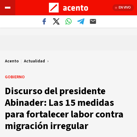
EN VIVO
Acento
|
Actualidad
GOBIERNO
Discurso del presidente
Abinader: Las 15 medidas
para fortalecer labor contra
migración irregular