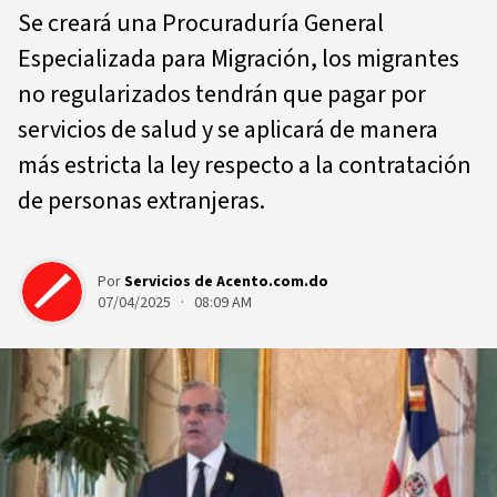
Se creará una Procuraduría General
Especializada para Migración, los migrantes
no regularizados tendrán que pagar por
servicios de salud y se aplicará de manera
más estricta la ley respecto a la contratación
de personas extranjeras.
Por
Servicios de Acento.com.do
07/04/2025 · 08:09 AM