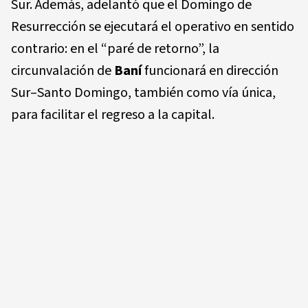
Sur. Además, adelantó que el Domingo de
Resurrección se ejecutará el operativo en sentido
contrario: en el “paré de retorno”, la
circunvalación de
Baní
funcionará en dirección
Sur–Santo Domingo, también como vía única,
para facilitar el regreso a la capital.