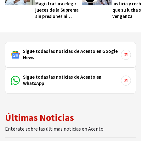
Magistratura elegir
justicia y rec
jueces de la Suprema
que su lucha 
sin presiones ni
venganza
intereses particulares
Sigue todas las noticias de Acento en Google
News
Sigue todas las noticias de Acento en
WhatsApp