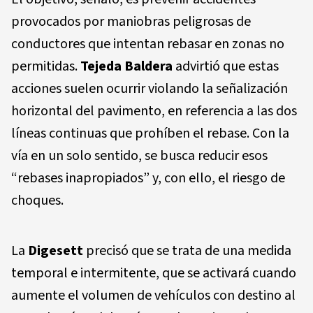
provocados por maniobras peligrosas de
conductores que intentan rebasar en zonas no
permitidas.
Tejeda Baldera
advirtió que estas
acciones suelen ocurrir violando la señalización
horizontal del pavimento, en referencia a las dos
líneas continuas que prohíben el rebase. Con la
vía en un solo sentido, se busca reducir esos
“rebases inapropiados” y, con ello, el riesgo de
choques.
La
Digesett
precisó que se trata de una medida
temporal e intermitente, que se activará cuando
aumente el volumen de vehículos con destino al