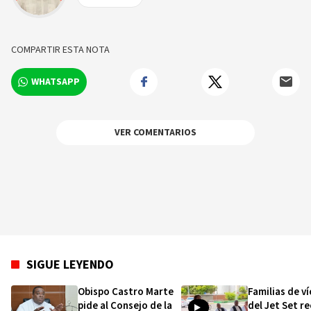
COMPARTIR ESTA NOTA
WHATSAPP
VER COMENTARIOS
SIGUE LEYENDO
Obispo Castro Marte
Familias de v
pide al Consejo de la
del Jet Set r