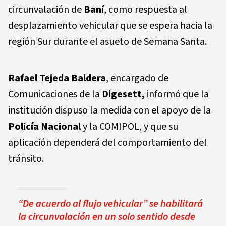
circunvalación de
Baní
, como respuesta al
desplazamiento vehicular que se espera hacia la
región Sur durante el asueto de Semana Santa.
Rafael Tejeda Baldera
, encargado de
Comunicaciones de la
Digesett,
informó que la
institución dispuso la medida con el apoyo de la
Policía Nacional
y la COMIPOL, y que su
aplicación dependerá del comportamiento del
tránsito.
“De acuerdo al flujo vehicular” se habilitará
la circunvalación en un solo sentido desde