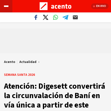
EN VIVO
Acento
|
Actualidad
SEMANA SANTA 2026
Atención: Digesett convertirá
la circunvalación de Baní en
vía única a partir de este