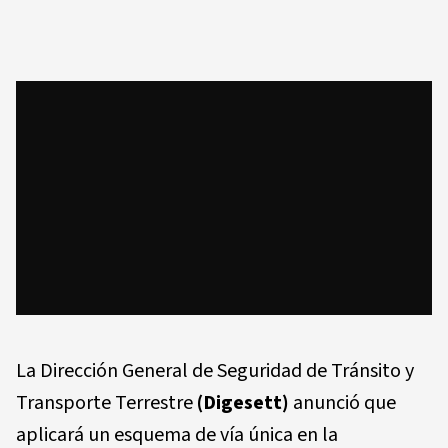
La Dirección General de Seguridad de Tránsito y
Transporte Terrestre
(Digesett)
anunció que
aplicará un esquema de vía única en la