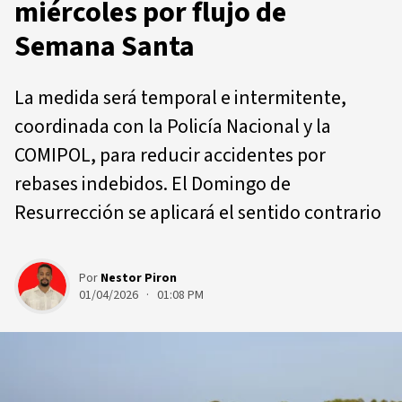
miércoles por flujo de
Semana Santa
La medida será temporal e intermitente,
coordinada con la Policía Nacional y la
COMIPOL, para reducir accidentes por
rebases indebidos. El Domingo de
Resurrección se aplicará el sentido contrario
Por
Nestor Piron
01/04/2026 · 01:08 PM