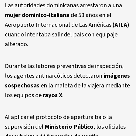
Las autoridades dominicanas arrestaron a una
mujer dominico-italiana
de 53 años en el
Aeropuerto Internacional de Las Américas
(AILA)
cuando intentaba salir del país con equipaje
alterado.
Durante las labores preventivas de inspección,
los agentes antinarcóticos detectaron
imágenes
sospechosas
en la maleta de la viajera mediante
los equipos de
rayos X
.
Al aplicar el protocolo de apertura bajo la
supervisión del
Ministerio Público
, los oficiales