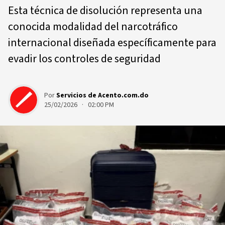
Esta técnica de disolución representa una
conocida modalidad del narcotráfico
internacional diseñada específicamente para
evadir los controles de seguridad
Por
Servicios de Acento.com.do
25/02/2026 · 02:00 PM