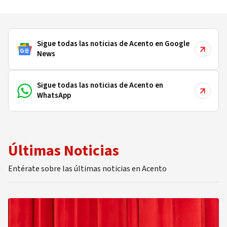
Sigue todas las noticias de Acento en Google
News
Sigue todas las noticias de Acento en
WhatsApp