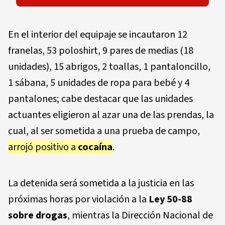
En el interior del equipaje se incautaron 12
franelas, 53 poloshirt, 9 pares de medias (18
unidades), 15 abrigos, 2 toallas, 1 pantaloncillo,
1 sábana, 5 unidades de ropa para bebé y 4
pantalones; cabe destacar que las unidades
actuantes eligieron al azar una de las prendas, la
cual, al ser sometida a una prueba de campo,
arrojó positivo a
cocaína
.
La detenida será sometida a la justicia en las
próximas horas por violación a la
Ley 50-88
sobre drogas
, mientras la Dirección Nacional de