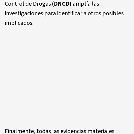
Control de Drogas
(DNCD)
amplía las
investigaciones para identificar a otros posibles
implicados.
Finalmente, todas las evidencias materiales