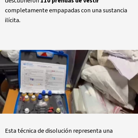
descubrieron
110 prendas de vestir
completamente empapadas con una sustancia
ilícita.
Esta técnica de disolución representa una