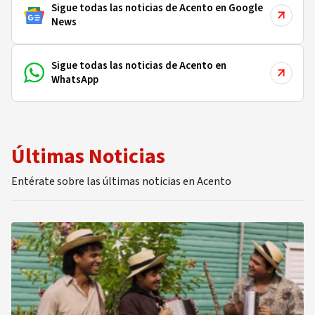
Sigue todas las noticias de Acento en Google
News
Sigue todas las noticias de Acento en
WhatsApp