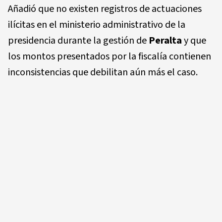
Añadió que no existen registros de actuaciones
ilícitas en el ministerio administrativo de la
presidencia durante la gestión de
Peralta
y que
los montos presentados por la fiscalía contienen
inconsistencias que debilitan aún más el caso.