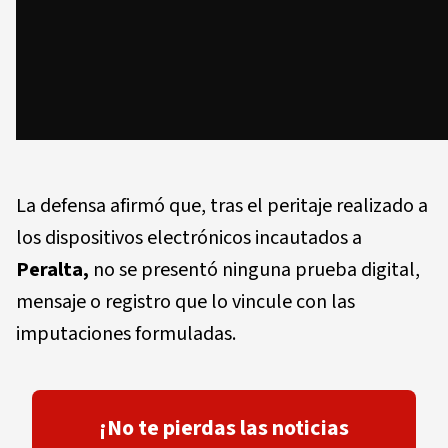
La defensa afirmó que, tras el peritaje realizado a
los dispositivos electrónicos incautados a
Peralta,
no se presentó ninguna prueba digital,
mensaje o registro que lo vincule con las
imputaciones formuladas.
¡No te pierdas las noticias