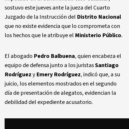
sostuvo este jueves ante la jueza del Cuarto
Juzgado de la Instrucción del
Distrito Nacional
que no existe evidencia que lo comprometa con
los hechos que le atribuye el
Ministerio Público
.
El abogado
Pedro Balbuena
, quien encabeza el
equipo de defensa junto a los juristas
Santiago
Rodríguez
y
Emery Rodríguez
, indicó que, a su
juicio, los elementos mostrados en el segundo
día de presentación de alegatos, evidencian la
debilidad del expediente acusatorio.