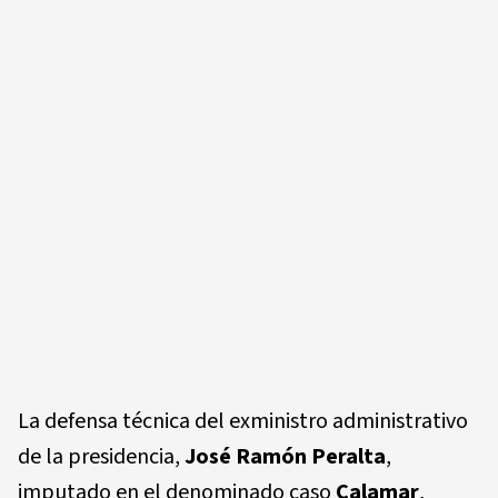
La defensa técnica del exministro administrativo
de la presidencia,
José Ramón Peralta
,
imputado en el denominado caso
Calamar
,