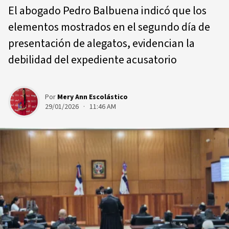
El abogado Pedro Balbuena indicó que los
elementos mostrados en el segundo día de
presentación de alegatos, evidencian la
debilidad del expediente acusatorio
Por
Mery Ann Escolástico
29/01/2026 · 11:46 AM