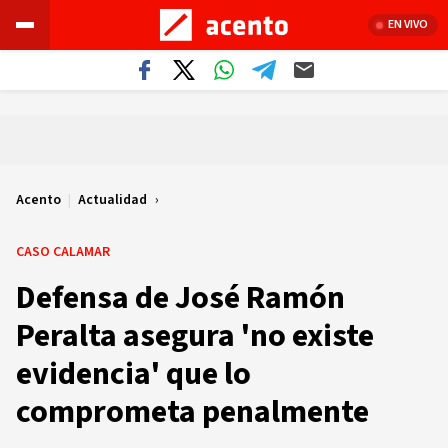
EN VIVO
Acento
|
Actualidad
CASO CALAMAR
Defensa de José Ramón
Peralta asegura 'no existe
evidencia' que lo
comprometa penalmente