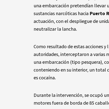
una embarcación pretendían llevar 
sustancias narcóticas hacia
Puerto R
actuación, con el despliegue de unid
neutralizar la lancha.
Como resultado de estas acciones y l
autoridades, interceptaron a varias m
una embarcación (tipo pesquera), c
conteniendo en su interior, un total
es cocaína.
Durante la intervención, se ocupó u
motores fuera de borda de 85 caball