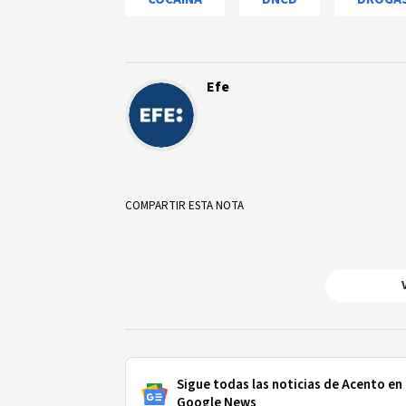
Efe
COMPARTIR ESTA NOTA
Sigue todas las noticias de Acento en
Google News