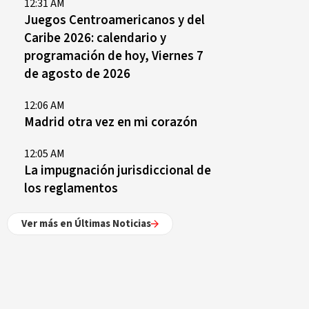
12:31 AM
Juegos Centroamericanos y del
Caribe 2026: calendario y
programación de hoy, Viernes 7
de agosto de 2026
12:06 AM
Madrid otra vez en mi corazón
12:05 AM
La impugnación jurisdiccional de
los reglamentos
Ver más en Últimas Noticias