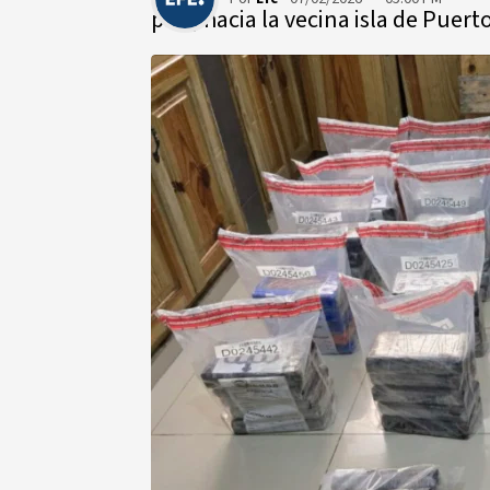
país, hacia la vecina isla de Puert