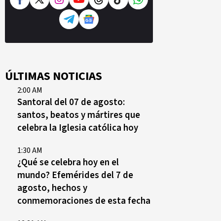
ÚLTIMAS NOTICIAS
2:00 AM
Santoral del 07 de agosto:
santos, beatos y mártires que
celebra la Iglesia católica hoy
1:30 AM
¿Qué se celebra hoy en el
mundo? Efemérides del 7 de
agosto, hechos y
conmemoraciones de esta fecha