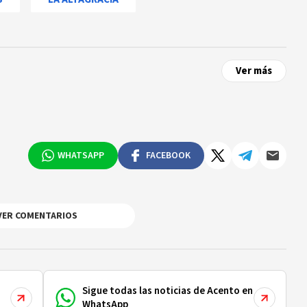
Ver más
WHATSAPP
FACEBOOK
VER COMENTARIOS
Sigue todas las noticias de Acento en
WhatsApp