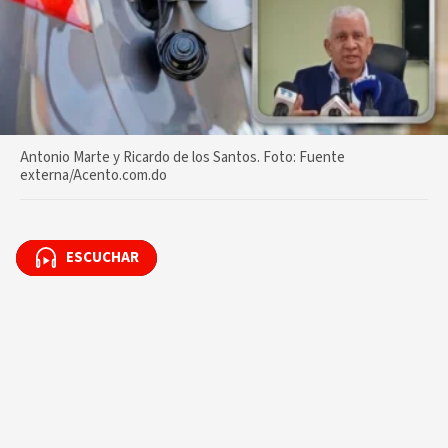
Antonio Marte y Ricardo de los Santos. Foto: Fuente
externa/Acento.com.do
ESCUCHAR
ESCUCHAR