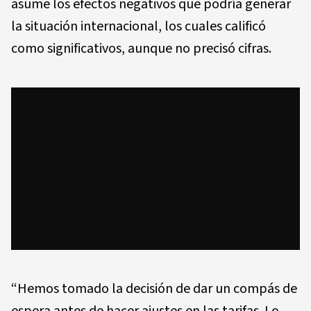
asume los efectos negativos que podría generar
la situación internacional, los cuales calificó
como significativos, aunque no precisó cifras.
“Hemos tomado la decisión de dar un compás de
espera antes de hacer ajustes en las tarifas. Lo