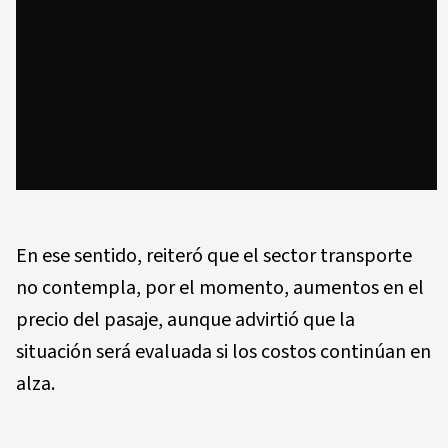
En ese sentido, reiteró que el sector transporte
no contempla, por el momento, aumentos en el
precio del pasaje, aunque advirtió que la
situación será evaluada si los costos continúan en
alza.