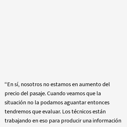
“En sí, nosotros no estamos en aumento del
precio del pasaje. Cuando veamos que la
situación no la podamos aguantar entonces
tendremos que evaluar. Los técnicos están
trabajando en eso para producir una información