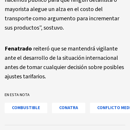
mayorista alegue un alza en el costo del
transporte como argumento para incrementar
sus productos”, sostuvo.
Fenatrado
reiteró que se mantendrá vigilante
ante el desarrollo de la situación internacional
antes de tomar cualquier decisión sobre posibles
ajustes tarifarios.
EN ESTA NOTA
COMBUSTIBLE
CONATRA
CONFLICTO MED