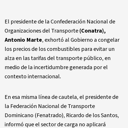
El presidente de la Confederación Nacional de
Organizaciones del Transporte
(Conatra),
Antonio Marte
, exhortó al Gobierno a congelar
los precios de los combustibles para evitar un
alza en las tarifas del transporte público, en
medio de la incertidumbre generada por el
contexto internacional.
En esa misma línea de cautela, el presidente de
la Federación Nacional de Transporte
Dominicano (Fenatrado),
Ricardo de los Santos
,
informó que el sector de carga no aplicará