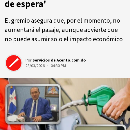
de espera'
El gremio asegura que, por el momento, no
aumentará el pasaje, aunque advierte que
no puede asumir solo el impacto económico
Por
Servicios de Acento.com.do
23/03/2026 · 04:30 PM