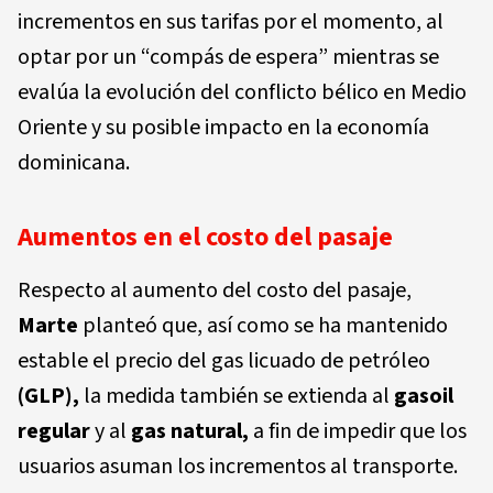
incrementos en sus tarifas por el momento, al
optar por un “compás de espera” mientras se
evalúa la evolución del conflicto bélico en Medio
Oriente y su posible impacto en la economía
dominicana.
Aumentos en el costo del pasaje
Respecto al aumento del costo del pasaje,
Marte
planteó que, así como se ha mantenido
estable el precio del gas licuado de petróleo
(GLP),
la medida también se extienda al
gasoil
regular
y al
gas natural,
a fin de impedir que los
usuarios asuman los incrementos al transporte.