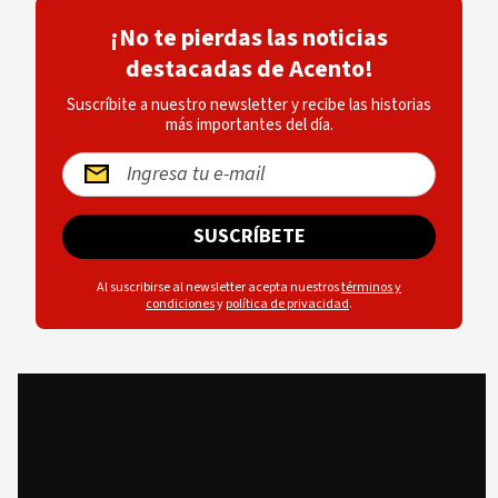
¡No te pierdas las noticias
destacadas de Acento!
Suscríbite a nuestro newsletter y recibe las historias
más importantes del día.
SUSCRÍBETE
Al suscribirse al newsletter acepta nuestros
términos y
condiciones
y
política de privacidad
.