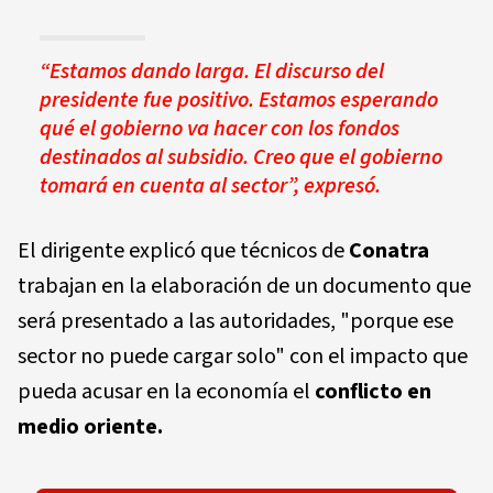
“Estamos dando larga. El discurso del
presidente fue positivo. Estamos esperando
qué el gobierno va hacer con los fondos
destinados al subsidio. Creo que el gobierno
tomará en cuenta al sector”, expresó.
El dirigente explicó que técnicos de
Conatra
trabajan en la elaboración de un documento que
será presentado a las autoridades, "porque ese
sector no puede cargar solo" con el impacto que
pueda acusar en la economía el
conflicto en
medio oriente.