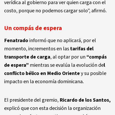
verídica al gobierno para ver quien carga con el
costo, porque no podemos cargar solo”, afirmó.
Un compás de espera
Fenatrado
informó que no aplicará, por el
momento, incrementos en las
tarifas del
transporte de carga
, al optar por un
“compás
de espera”
mientras se evalúa la evolución de
l
conflicto bélico en Medio Oriente
y su posible
impacto en la economía dominicana.
El presidente del gremio,
Ricardo de los Santos,
explicó que con esta decisión la organización