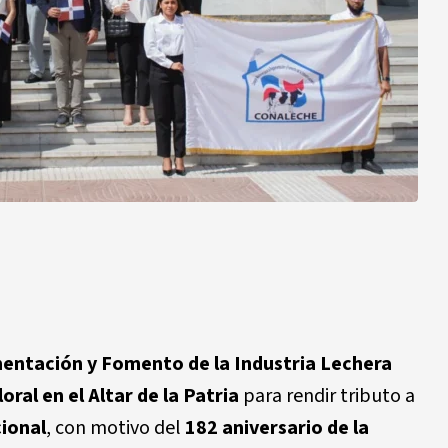
mentación y Fomento de la Industria Lechera
oral en el Altar de la Patria
para rendir tributo a
ional
, con motivo del
182 aniversario de la