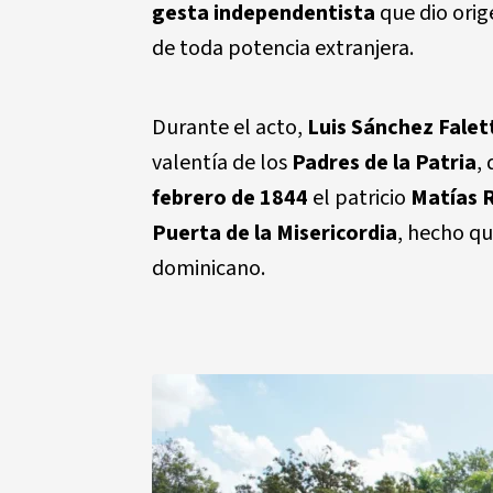
gesta independentista
que dio orig
de toda potencia extranjera.
Durante el acto,
Luis Sánchez Falet
valentía de los
Padres de la Patria
,
febrero de 1844
el patricio
Matías 
Puerta de la Misericordia
, hecho qu
dominicano.