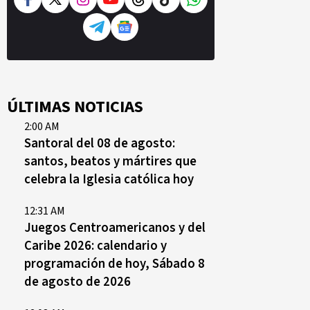
ÚLTIMAS NOTICIAS
2:00 AM
Santoral del 08 de agosto:
santos, beatos y mártires que
celebra la Iglesia católica hoy
12:31 AM
Juegos Centroamericanos y del
Caribe 2026: calendario y
programación de hoy, Sábado 8
de agosto de 2026