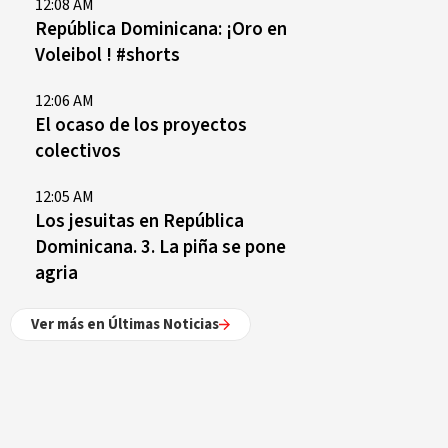
12:08 AM
República Dominicana: ¡Oro en
Voleibol ! #shorts
12:06 AM
El ocaso de los proyectos
colectivos
12:05 AM
Los jesuitas en República
Dominicana. 3. La piña se pone
agria
Ver más en Últimas Noticias