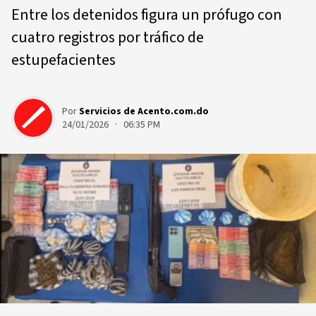
Entre los detenidos figura un prófugo con
cuatro registros por tráfico de
estupefacientes
Por
Servicios de Acento.com.do
24/01/2026 · 06:35 PM