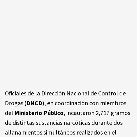
Oficiales de la Dirección Nacional de Control de
Drogas
(DNCD)
, en coordinación con miembros
del
Ministerio Público
, incautaron 2,717 gramos
de distintas sustancias narcóticas durante dos
allanamientos simultáneos realizados en el