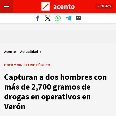
EN VIVO
Acento
|
Actualidad
DNCD Y MINISTERIO PÚBLICO
Capturan a dos hombres con
más de 2,700 gramos de
drogas en operativos en
Verón