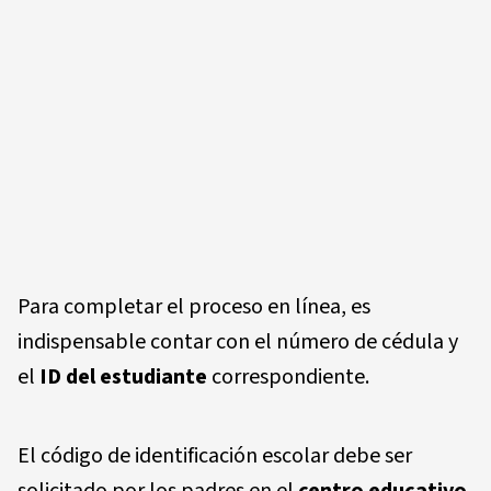
Para completar el proceso en línea, es
indispensable contar con el número de cédula y
el
ID del estudiante
correspondiente.
El código de identificación escolar debe ser
solicitado por los padres en el
centro educativo