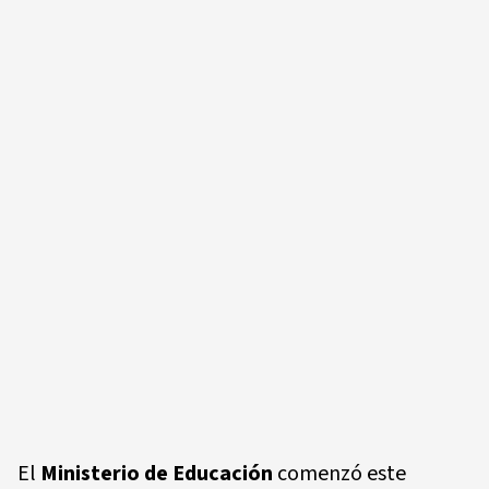
El
Ministerio de Educación
comenzó este