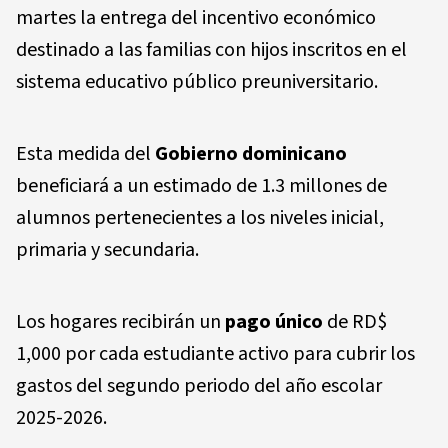
martes la entrega del incentivo económico
destinado a las familias con hijos inscritos en el
sistema educativo público preuniversitario.
Esta medida del
Gobierno dominicano
beneficiará a un estimado de 1.3 millones de
alumnos pertenecientes a los niveles inicial,
primaria y secundaria.
Los hogares recibirán un
pago único
de RD$
1,000 por cada estudiante activo para cubrir los
gastos del segundo periodo del año escolar
2025-2026.