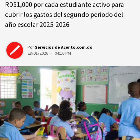
RD$1,000 por cada estudiante activo para
cubrir los gastos del segundo periodo del
año escolar 2025-2026
Por
Servicios de Acento.com.do
28/01/2026 · 04:16 PM