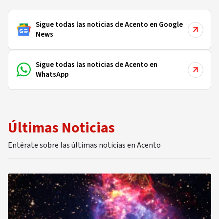
Sigue todas las noticias de Acento en Google
News
Sigue todas las noticias de Acento en
WhatsApp