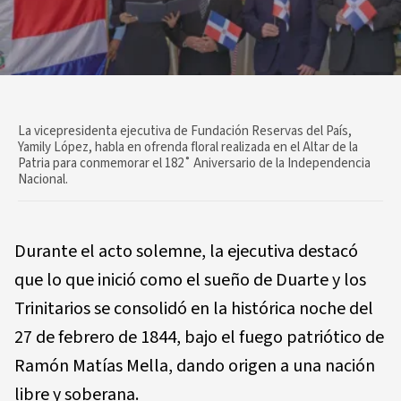
La vicepresidenta ejecutiva de Fundación Reservas del País,
Yamily López, habla en ofrenda floral realizada en el Altar de la
Patria para conmemorar el 182˚ Aniversario de la Independencia
Nacional.
Durante el acto solemne, la ejecutiva destacó
que lo que inició como el sueño de Duarte y los
Trinitarios se consolidó en la histórica noche del
27 de febrero de 1844, bajo el fuego patriótico de
Ramón Matías Mella, dando origen a una nación
libre y soberana.