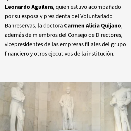
Leonardo Aguilera
, quien estuvo acompañado
por su esposa y presidenta del Voluntariado
Banreservas, la doctora
Carmen Alicia Quijano
,
además de miembros del Consejo de Directores,
vicepresidentes de las empresas filiales del grupo
financiero y otros ejecutivos de la institución.