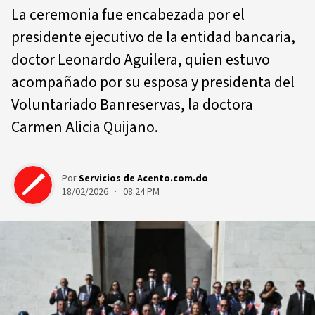
La ceremonia fue encabezada por el
presidente ejecutivo de la entidad bancaria,
doctor Leonardo Aguilera, quien estuvo
acompañado por su esposa y presidenta del
Voluntariado Banreservas, la doctora
Carmen Alicia Quijano.
Por
Servicios de Acento.com.do
18/02/2026 · 08:24 PM