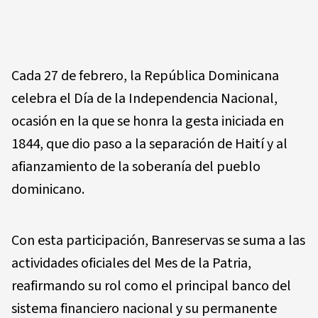
Cada 27 de febrero, la República Dominicana
celebra el Día de la Independencia Nacional,
ocasión en la que se honra la gesta iniciada en
1844, que dio paso a la separación de Haití y al
afianzamiento de la soberanía del pueblo
dominicano.
Con esta participación, Banreservas se suma a las
actividades oficiales del Mes de la Patria,
reafirmando su rol como el principal banco del
sistema financiero nacional y su permanente