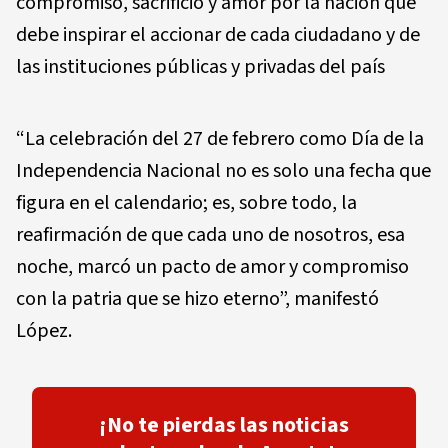
compromiso, sacrificio y amor por la nación que
debe inspirar el accionar de cada ciudadano y de
las instituciones públicas y privadas del país
“La celebración del 27 de febrero como Día de la
Independencia Nacional no es solo una fecha que
figura en el calendario; es, sobre todo, la
reafirmación de que cada uno de nosotros, esa
noche, marcó un pacto de amor y compromiso
con la patria que se hizo eterno”, manifestó
López.
¡No te pierdas las noticias