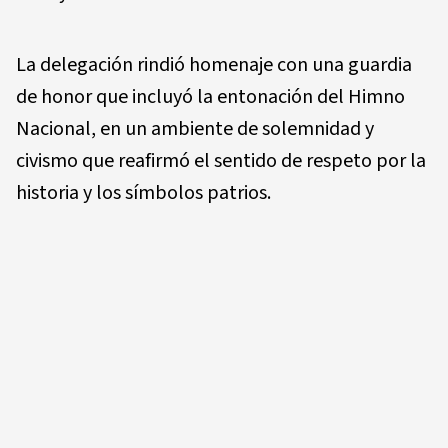
La delegación rindió homenaje con una guardia
de honor que incluyó la entonación del Himno
Nacional, en un ambiente de solemnidad y
civismo que reafirmó el sentido de respeto por la
historia y los símbolos patrios.