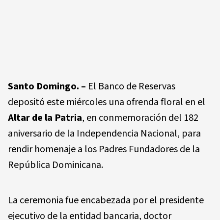
Santo Domingo. –
El Banco de Reservas
depositó este miércoles una ofrenda floral en el
Altar de la Patria
, en conmemoración del 182
aniversario de la Independencia Nacional, para
rendir homenaje a los Padres Fundadores de la
República Dominicana.
La ceremonia fue encabezada por el presidente
ejecutivo de la entidad bancaria, doctor