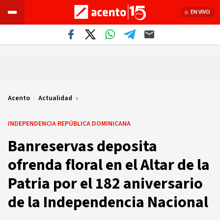
EN VIVO
Acento
|
Actualidad
INDEPENDENCIA REPÚBLICA DOMINICANA
Banreservas deposita
ofrenda floral en el Altar de la
Patria por el 182 aniversario
de la Independencia Nacional