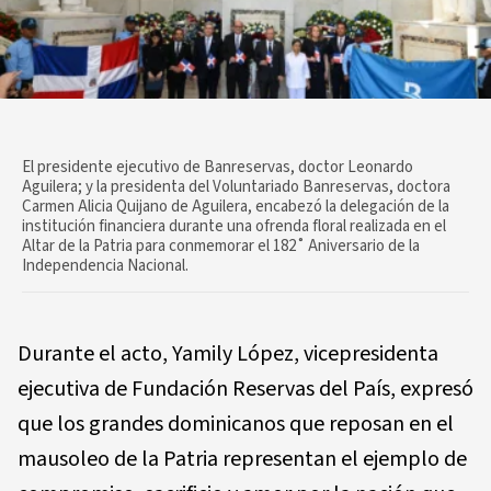
El presidente ejecutivo de Banreservas, doctor Leonardo
Aguilera; y la presidenta del Voluntariado Banreservas, doctora
Carmen Alicia Quijano de Aguilera, encabezó la delegación de la
institución financiera durante una ofrenda floral realizada en el
Altar de la Patria para conmemorar el 182˚ Aniversario de la
Independencia Nacional.
Durante el acto, Yamily López, vicepresidenta
ejecutiva de Fundación Reservas del País, expresó
que los grandes dominicanos que reposan en el
mausoleo de la Patria representan el ejemplo de