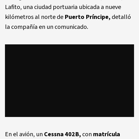
Lafito, una ciudad portuaria ubicada a nueve
kilómetros al norte de
Puerto Príncipe,
detalló
la compañía en un comunicado.
En el avión, un
Cessna 402B,
con
matrícula