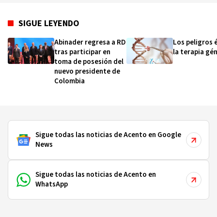
SIGUE LEYENDO
Abinader regresa a RD
Los peligros 
tras participar en
la terapia gé
toma de posesión del
nuevo presidente de
Colombia
Sigue todas las noticias de Acento en Google
News
Sigue todas las noticias de Acento en
WhatsApp