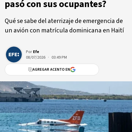
pasó con sus ocupantes?
Qué se sabe del aterrizaje de emergencia de
un avión con matrícula dominicana en Haití
Por
Efe
08/07/2026 · 03:49 PM
AGREGAR ACENTO EN