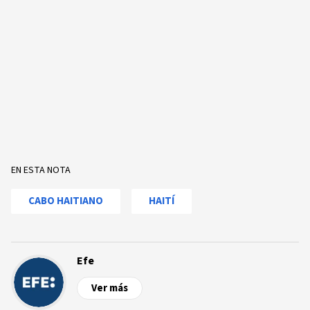
EN ESTA NOTA
CABO HAITIANO
HAITÍ
Efe
Ver más