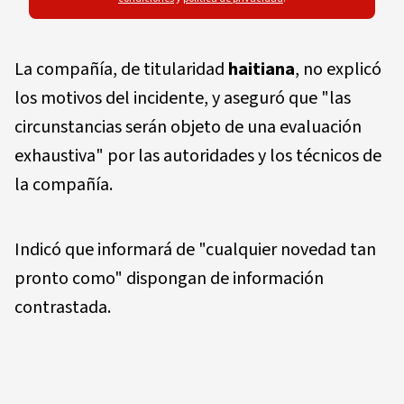
La compañía, de titularidad
haitiana
, no explicó
los motivos del incidente, y aseguró que "las
circunstancias serán objeto de una evaluación
exhaustiva" por las autoridades y los técnicos de
la compañía.
Indicó que informará de "cualquier novedad tan
pronto como" dispongan de información
contrastada.