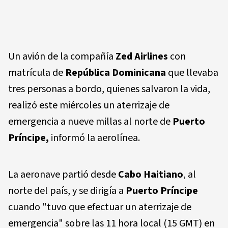
Un avión de la compañía
Zed Airlines
con
matrícula de
República Dominicana
que llevaba
tres personas a bordo, quienes salvaron la vida,
realizó este miércoles un aterrizaje de
emergencia a nueve millas al norte de
Puerto
Príncipe,
informó la aerolínea.
La aeronave partió desde
Cabo Haitiano
, al
norte del país, y se dirigía a
Puerto Príncipe
cuando "tuvo que efectuar un aterrizaje de
emergencia" sobre las 11 hora local (15 GMT) en