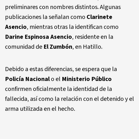
preliminares con nombres distintos. Algunas
publicaciones la señalan como
Clarinete
Asencio
, mientras otras la identifican como
Darine Espinosa Asencio
, residente en la
comunidad de
El Zumbón
, en Hatillo.
Debido a estas diferencias, se espera que la
Policía Nacional
o el
Ministerio Público
confirmen oficialmente la identidad de la
fallecida, así como la relación con el detenido y el
arma utilizada en el hecho.