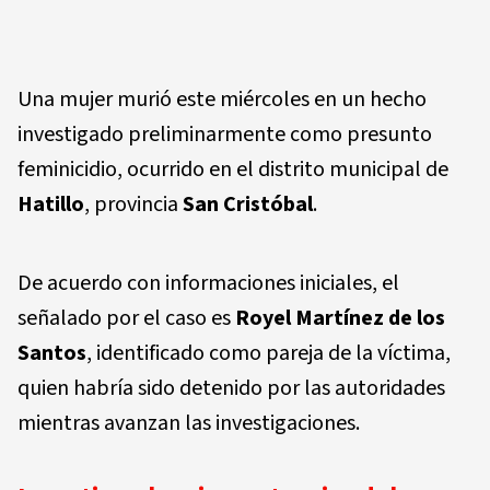
Una mujer murió este miércoles en un hecho
investigado preliminarmente como presunto
feminicidio, ocurrido en el distrito municipal de
Hatillo
, provincia
San Cristóbal
.
De acuerdo con informaciones iniciales, el
señalado por el caso es
Royel Martínez de los
Santos
, identificado como pareja de la víctima,
quien habría sido detenido por las autoridades
mientras avanzan las investigaciones.