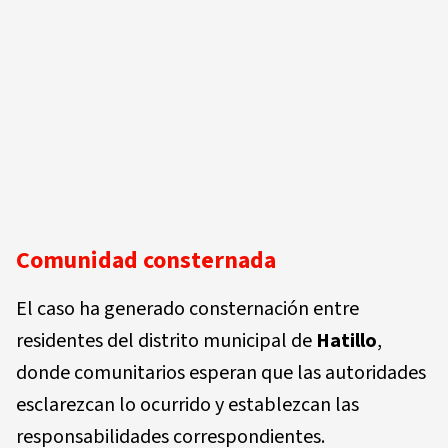
Comunidad consternada
El caso ha generado consternación entre
residentes del distrito municipal de
Hatillo
,
donde comunitarios esperan que las autoridades
esclarezcan lo ocurrido y establezcan las
responsabilidades correspondientes.