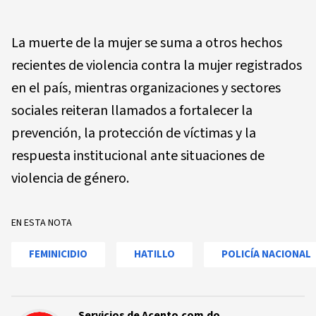
La muerte de la mujer se suma a otros hechos
recientes de violencia contra la mujer registrados
en el país, mientras organizaciones y sectores
sociales reiteran llamados a fortalecer la
prevención, la protección de víctimas y la
respuesta institucional ante situaciones de
violencia de género.
EN ESTA NOTA
FEMINICIDIO
HATILLO
POLICÍA NACIONAL
Servicios de Acento.com.do