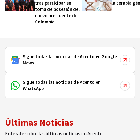
tras participar en
la terapia gé
toma de posesión del
nuevo presidente de
Colombia
Sigue todas las noticias de Acento en Google
News
Sigue todas las noticias de Acento en
WhatsApp