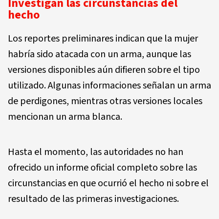
Investigan las circunstancias del
hecho
Los reportes preliminares indican que la mujer
habría sido atacada con un arma, aunque las
versiones disponibles aún difieren sobre el tipo
utilizado. Algunas informaciones señalan un arma
de perdigones, mientras otras versiones locales
mencionan un arma blanca.
Hasta el momento, las autoridades no han
ofrecido un informe oficial completo sobre las
circunstancias en que ocurrió el hecho ni sobre el
resultado de las primeras investigaciones.