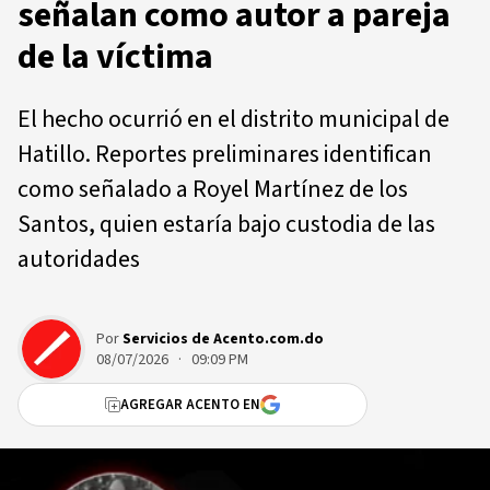
señalan como autor a pareja
de la víctima
El hecho ocurrió en el distrito municipal de
Hatillo. Reportes preliminares identifican
como señalado a Royel Martínez de los
Santos, quien estaría bajo custodia de las
autoridades
Por
Servicios de Acento.com.do
08/07/2026 · 09:09 PM
AGREGAR ACENTO EN