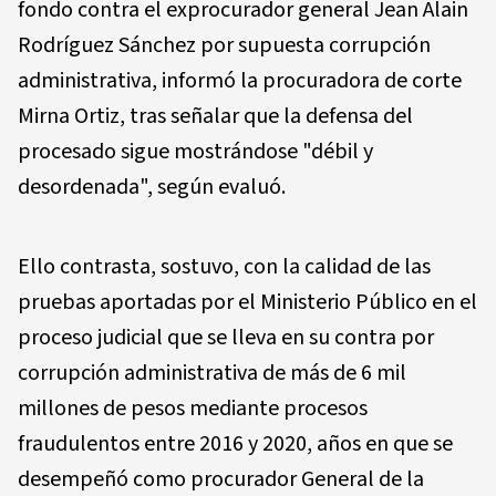
fondo contra el exprocurador general Jean Alain
Rodríguez Sánchez por supuesta corrupción
administrativa, informó la procuradora de corte
Mirna Ortiz, tras señalar que la defensa del
procesado sigue mostrándose "débil y
desordenada", según evaluó.
Ello contrasta, sostuvo, con la calidad de las
pruebas aportadas por el Ministerio Público en el
proceso judicial que se lleva en su contra por
corrupción administrativa de más de 6 mil
millones de pesos mediante procesos
fraudulentos entre 2016 y 2020, años en que se
desempeñó como procurador General de la