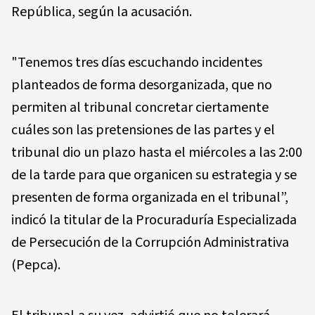
República, según la acusación.
"Tenemos tres días escuchando incidentes
planteados de forma desorganizada, que no
permiten al tribunal concretar ciertamente
cuáles son las pretensiones de las partes y el
tribunal dio un plazo hasta el miércoles a las 2:00
de la tarde para que organicen su estrategia y se
presenten de forma organizada en el tribunal”,
indicó la titular de la Procuraduría Especializada
de Persecución de la Corrupción Administrativa
(Pepca).