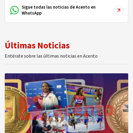
Sigue todas las noticias de Acento en
WhatsApp