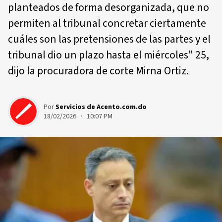
planteados de forma desorganizada, que no
permiten al tribunal concretar ciertamente
cuáles son las pretensiones de las partes y el
tribunal dio un plazo hasta el miércoles" 25,
dijo la procuradora de corte Mirna Ortiz.
Por
Servicios de Acento.com.do
18/02/2026 · 10:07 PM