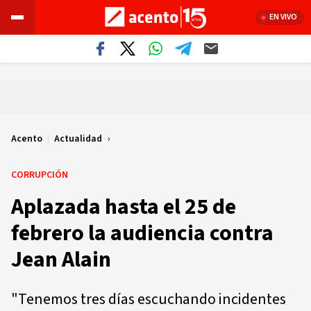
EN VIVO
Acento
|
Actualidad
CORRUPCIÓN
Aplazada hasta el 25 de
febrero la audiencia contra
Jean Alain
"Tenemos tres días escuchando incidentes