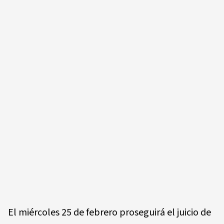
El miércoles 25 de febrero proseguirá el juicio de