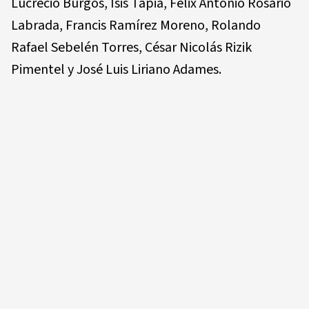
Lucrecio Burgos, Isis Tapia, Félix Antonio Rosario
Labrada, Francis Ramírez Moreno, Rolando
Rafael Sebelén Torres, César Nicolás Rizik
Pimentel y José Luis Liriano Adames.