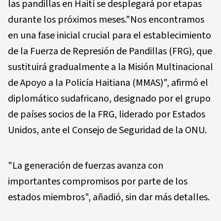
las pandillas en Haití se desplegará por etapas
durante los próximos meses."Nos encontramos
en una fase inicial crucial para el establecimiento
de la Fuerza de Represión de Pandillas (FRG), que
sustituirá gradualmente a la Misión Multinacional
de Apoyo a la Policía Haitiana (MMAS)", afirmó el
diplomático sudafricano, designado por el grupo
de países socios de la FRG, liderado por Estados
Unidos, ante el Consejo de Seguridad de la ONU.
"La generación de fuerzas avanza con
importantes compromisos por parte de los
estados miembros", añadió, sin dar más detalles.