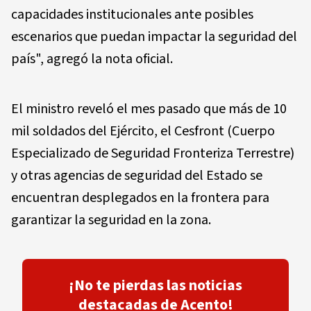
capacidades institucionales ante posibles
escenarios que puedan impactar la seguridad del
país", agregó la nota oficial.
El ministro reveló el mes pasado que más de 10
mil soldados del Ejército, el Cesfront (Cuerpo
Especializado de Seguridad Fronteriza Terrestre)
y otras agencias de seguridad del Estado se
encuentran desplegados en la frontera para
garantizar la seguridad en la zona.
¡No te pierdas las noticias
destacadas de Acento!