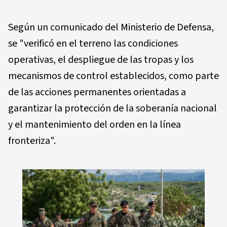
Según un comunicado del Ministerio de Defensa,
se "verificó en el terreno las condiciones
operativas, el despliegue de las tropas y los
mecanismos de control establecidos, como parte
de las acciones permanentes orientadas a
garantizar la protección de la soberanía nacional
y el mantenimiento del orden en la línea
fronteriza".