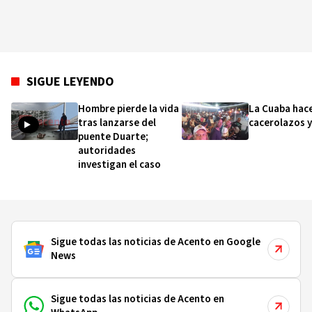
SIGUE LEYENDO
Hombre pierde la vida
La Cuaba hac
tras lanzarse del
cacerolazos y
puente Duarte;
autoridades
investigan el caso
Sigue todas las noticias de Acento en Google
News
Sigue todas las noticias de Acento en