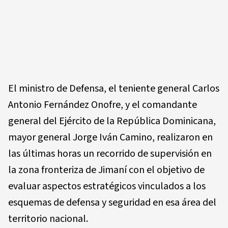
El ministro de Defensa, el teniente general Carlos
Antonio Fernández Onofre, y el comandante
general del Ejército de la República Dominicana,
mayor general Jorge Iván Camino, realizaron en
las últimas horas un recorrido de supervisión en
la zona fronteriza de Jimaní con el objetivo de
evaluar aspectos estratégicos vinculados a los
esquemas de defensa y seguridad en esa área del
territorio nacional.