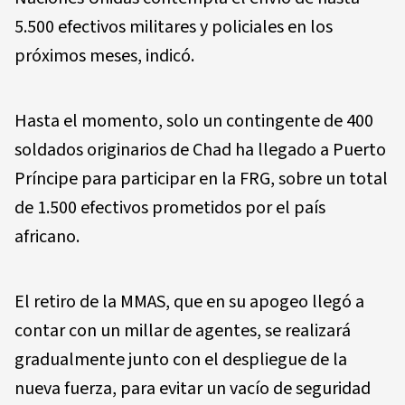
5.500 efectivos militares y policiales en los
próximos meses, indicó.
Hasta el momento, solo un contingente de 400
soldados originarios de Chad ha llegado a Puerto
Príncipe para participar en la FRG, sobre un total
de 1.500 efectivos prometidos por el país
africano.
El retiro de la MMAS, que en su apogeo llegó a
contar con un millar de agentes, se realizará
gradualmente junto con el despliegue de la
nueva fuerza, para evitar un vacío de seguridad