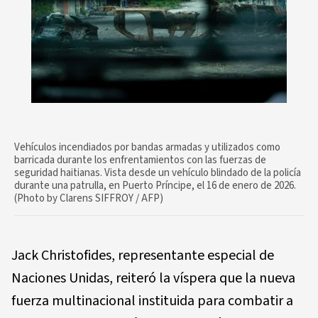
Vehículos incendiados por bandas armadas y utilizados como
barricada durante los enfrentamientos con las fuerzas de
seguridad haitianas. Vista desde un vehículo blindado de la policía
durante una patrulla, en Puerto Príncipe, el 16 de enero de 2026.
(Photo by Clarens SIFFROY / AFP)
Jack Christofides, representante especial de
Naciones Unidas, reiteró la víspera que la nueva
fuerza multinacional instituida para combatir a