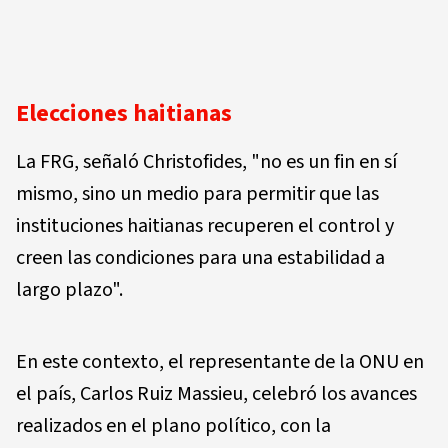
Elecciones haitianas
La FRG, señaló Christofides, "no es un fin en sí
mismo, sino un medio para permitir que las
instituciones haitianas recuperen el control y
creen las condiciones para una estabilidad a
largo plazo".
En este contexto, el representante de la ONU en
el país, Carlos Ruiz Massieu, celebró los avances
realizados en el plano político, con la