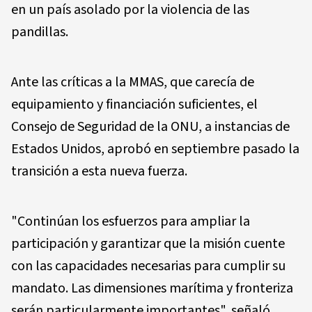
en un país asolado por la violencia de las
pandillas.
Ante las críticas a la MMAS, que carecía de
equipamiento y financiación suficientes, el
Consejo de Seguridad de la ONU, a instancias de
Estados Unidos, aprobó en septiembre pasado la
transición a esta nueva fuerza.
"Continúan los esfuerzos para ampliar la
participación y garantizar que la misión cuente
con las capacidades necesarias para cumplir su
mandato. Las dimensiones marítima y fronteriza
serán particularmente importantes", señaló