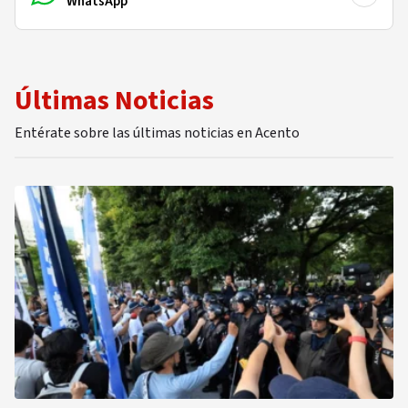
WhatsApp