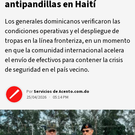
antipandillas en Haití
Los generales dominicanos verificaron las
condiciones operativas y el despliegue de
tropas en la línea fronteriza, en un momento
en que la comunidad internacional acelera
el envío de efectivos para contener la crisis
de seguridad en el país vecino.
Por
Servicios de Acento.com.do
25/04/2026 · 05:14 PM