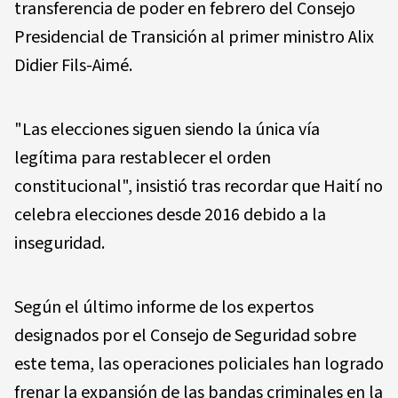
transferencia de poder en febrero del Consejo
Presidencial de Transición al primer ministro Alix
Didier Fils-Aimé.
"Las elecciones siguen siendo la única vía
legítima para restablecer el orden
constitucional", insistió tras recordar que Haití no
celebra elecciones desde 2016 debido a la
inseguridad.
Según el último informe de los expertos
designados por el Consejo de Seguridad sobre
este tema, las operaciones policiales han logrado
frenar la expansión de las bandas criminales en la