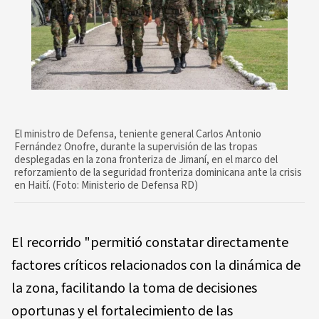
El ministro de Defensa, teniente general Carlos Antonio
Fernández Onofre, durante la supervisión de las tropas
desplegadas en la zona fronteriza de Jimaní, en el marco del
reforzamiento de la seguridad fronteriza dominicana ante la crisis
en Haití. (Foto: Ministerio de Defensa RD)
El recorrido "permitió constatar directamente
factores críticos relacionados con la dinámica de
la zona, facilitando la toma de decisiones
oportunas y el fortalecimiento de las