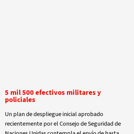
5 mil 500 efectivos militares y
policiales
Un plan de despliegue inicial aprobado
recientemente por el Consejo de Seguridad de
Naciones Unidas contempla el envío de hasta