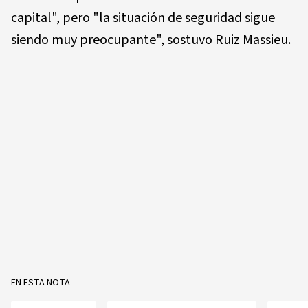
capital", pero "la situación de seguridad sigue
siendo muy preocupante", sostuvo Ruiz Massieu.
EN ESTA NOTA