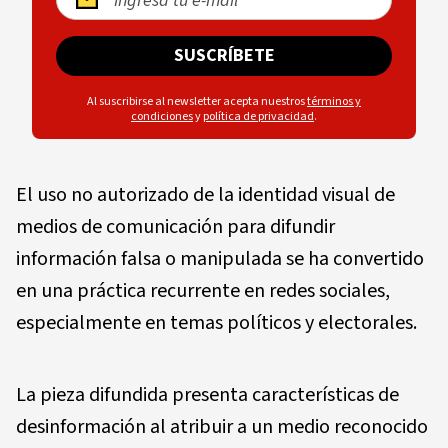
SUSCRÍBETE
Al suscribirse al newsletter acepta nuestros
términos y
condiciones
y
política de privacidad
.
El uso no autorizado de la identidad visual de
medios de comunicación para difundir
información falsa o manipulada se ha convertido
en una práctica recurrente en redes sociales,
especialmente en temas políticos y electorales.
La pieza difundida presenta características de
desinformación al atribuir a un medio reconocido