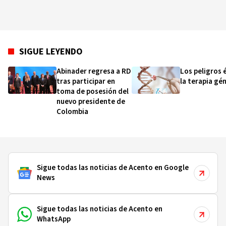
SIGUE LEYENDO
Abinader regresa a RD
Los peligros 
tras participar en
la terapia gé
toma de posesión del
nuevo presidente de
Colombia
Sigue todas las noticias de Acento en Google
News
Sigue todas las noticias de Acento en
WhatsApp