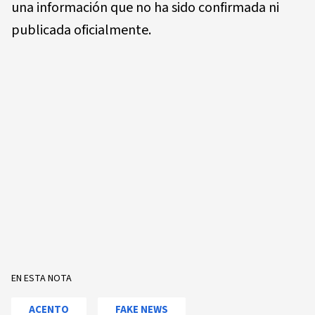
una información que no ha sido confirmada ni
publicada oficialmente.
EN ESTA NOTA
ACENTO
FAKE NEWS