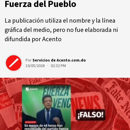
Fuerza del Pueblo
La publicación utiliza el nombre y la línea
gráfica del medio, pero no fue elaborada ni
difundida por Acento
Por
Servicios de Acento.com.do
10/05/2026 · 02:32 PM