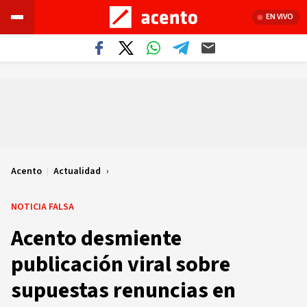
EN VIVO
Acento
|
Actualidad
NOTICIA FALSA
Acento desmiente
publicación viral sobre
supuestas renuncias en