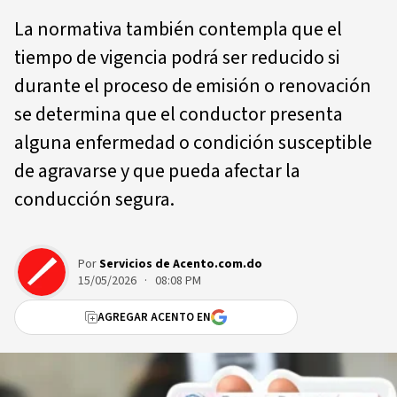
La normativa también contempla que el
tiempo de vigencia podrá ser reducido si
durante el proceso de emisión o renovación
se determina que el conductor presenta
alguna enfermedad o condición susceptible
de agravarse y que pueda afectar la
conducción segura.
Por
Servicios de Acento.com.do
15/05/2026 · 08:08 PM
AGREGAR ACENTO EN