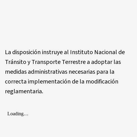
La disposición instruye al Instituto Nacional de
Tránsito y Transporte Terrestre a adoptar las
medidas administrativas necesarias para la
correcta implementación de la modificación
reglamentaria.