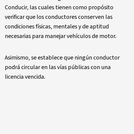
Conducir, las cuales tienen como propósito
verificar que los conductores conserven las
condiciones físicas, mentales y de aptitud
necesarias para manejar vehículos de motor.
Asimismo, se establece que ningún conductor
podrá circular en las vías públicas con una
licencia vencida.