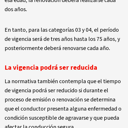
esa edad, la renovación deberá realizarse cada
dos años.
En tanto, para las categorías 03 y 04, el período
de vigencia será de tres años hasta los 75 años, y
posteriormente deberá renovarse cada año.
La vigencia podrá ser reducida
La normativa también contempla que el tiempo
de vigencia podrá ser reducido si durante el
proceso de emisión o renovación se determina
que el conductor presenta alguna enfermedad o
condición susceptible de agravarse y que pueda
afectar la conducción segura.