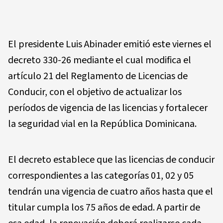
El presidente Luis Abinader emitió este viernes el
decreto 330-26 mediante el cual modifica el
artículo 21 del Reglamento de Licencias de
Conducir, con el objetivo de actualizar los
períodos de vigencia de las licencias y fortalecer
la seguridad vial en la República Dominicana.
El decreto establece que las licencias de conducir
correspondientes a las categorías 01, 02 y 05
tendrán una vigencia de cuatro años hasta que el
titular cumpla los 75 años de edad. A partir de