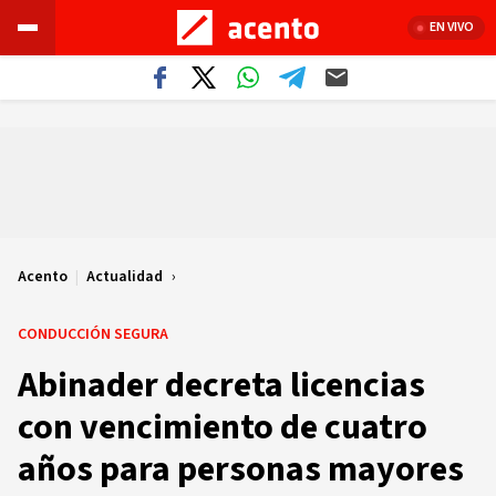
EN VIVO
Acento
|
Actualidad
CONDUCCIÓN SEGURA
Abinader decreta licencias
con vencimiento de cuatro
años para personas mayores