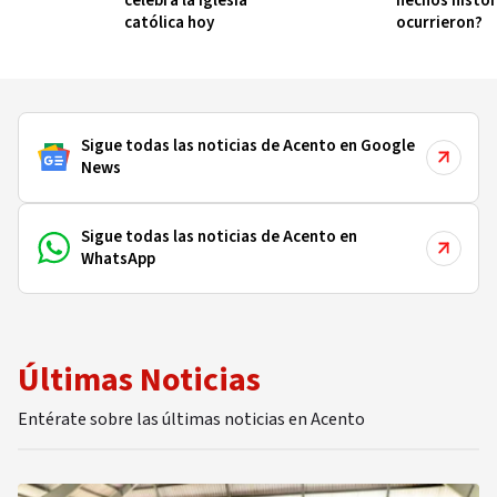
celebra la Iglesia
hechos histór
católica hoy
ocurrieron?
Sigue todas las noticias de Acento en Google
News
Sigue todas las noticias de Acento en
WhatsApp