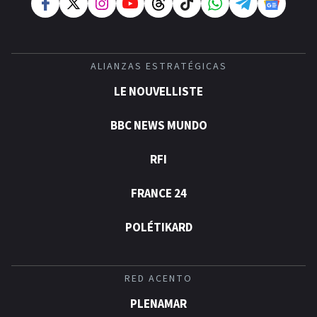
ALIANZAS ESTRATÉGICAS
LE NOUVELLISTE
BBC NEWS MUNDO
RFI
FRANCE 24
POLÉTIKARD
RED ACENTO
PLENAMAR