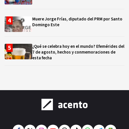
Muere Jorge Frías, diputado del PRM por Santo
Domingo Este
¿Qué se celebra hoy en el mundo? Efemérides del
7 de agosto, hechos y conmemoraciones de
esta fecha