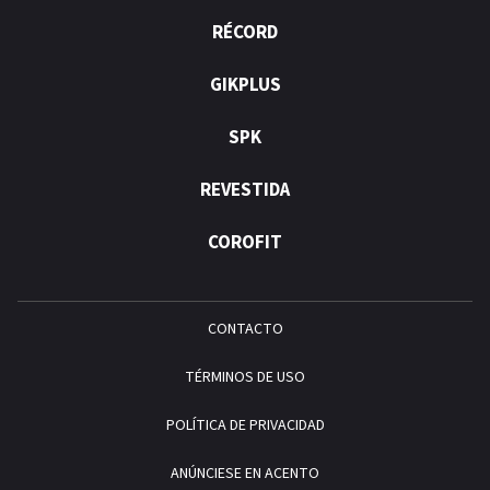
RÉCORD
GIKPLUS
SPK
REVESTIDA
COROFIT
CONTACTO
TÉRMINOS DE USO
POLÍTICA DE PRIVACIDAD
ANÚNCIESE EN ACENTO