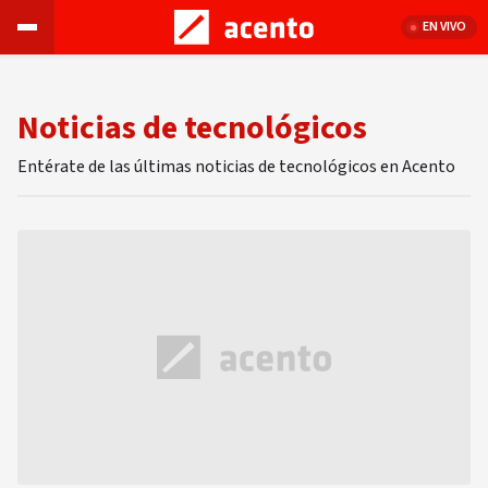
EN VIVO
Noticias de tecnológicos
Entérate de las últimas noticias de tecnológicos en Acento