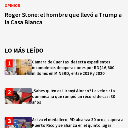
OPINIÓN
Roger Stone: el hombre que llevó a Trump a
la Casa Blanca
LO MÁS LEÍDO
Cámara de Cuentas detecta expedientes
incompletos de operaciones por RD$16,600
millones en MINERD, entre 2019 y 2020
¿Sabes quién es Liranyi Alonso? La velocista
dominicana que rompió un récord de casi 30
años
Así va el medallero: RD alcanza 30 oros, supera a
Puerto Rico y se afianza en el quinto lugar