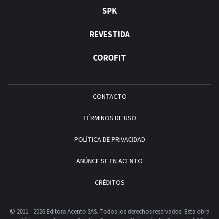
SPK
REVESTIDA
COROFIT
CONTACTO
TÉRMINOS DE USO
POLÍTICA DE PRIVACIDAD
ANÚNCIESE EN ACENTO
CRÉDITOS
© 2011 - 2026 Editora Acento SAS. Todos los derechos reservados.
Esta obra