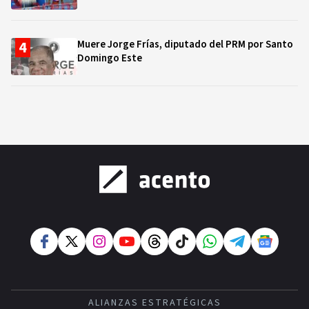
Muere Jorge Frías, diputado del PRM por Santo
Domingo Este
ALIANZAS ESTRATÉGICAS