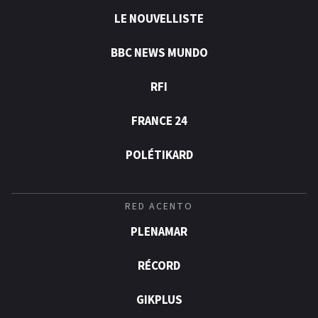
LE NOUVELLISTE
BBC NEWS MUNDO
RFI
FRANCE 24
POLÉTIKARD
RED ACENTO
PLENAMAR
RÉCORD
GIKPLUS