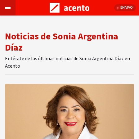
EN VIVO
Noticias de Sonia Argentina
Díaz
Entérate de las últimas noticias de Sonia Argentina Díaz en
Acento