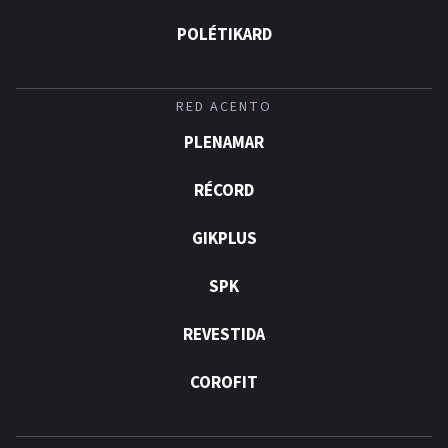
POLÉTIKARD
RED ACENTO
PLENAMAR
RÉCORD
GIKPLUS
SPK
REVESTIDA
COROFIT