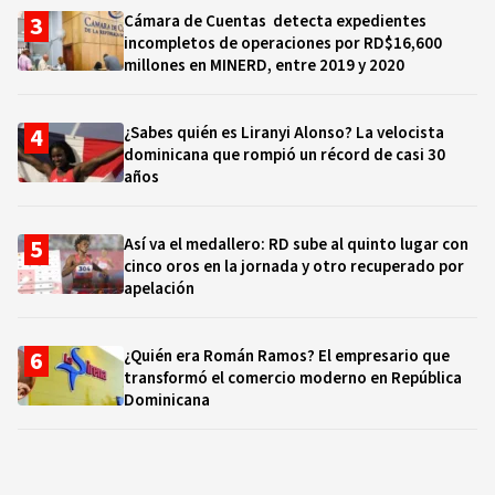
Cámara de Cuentas detecta expedientes
incompletos de operaciones por RD$16,600
millones en MINERD, entre 2019 y 2020
¿Sabes quién es Liranyi Alonso? La velocista
dominicana que rompió un récord de casi 30
años
Así va el medallero: RD sube al quinto lugar con
cinco oros en la jornada y otro recuperado por
apelación
¿Quién era Román Ramos? El empresario que
transformó el comercio moderno en República
Dominicana