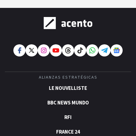
ALIANZAS ESTRATÉGICAS
LE NOUVELLISTE
BBC NEWS MUNDO
RFI
FRANCE 24