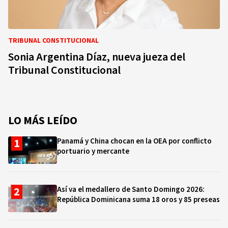
TRIBUNAL CONSTITUCIONAL
Sonia Argentina Díaz, nueva jueza del
Tribunal Constitucional
LO MÁS LEÍDO
Panamá y China chocan en la OEA por conflicto
portuario y mercante
Así va el medallero de Santo Domingo 2026:
República Dominicana suma 18 oros y 85 preseas