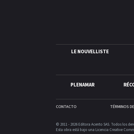
LE NOUVELLISTE
PLENAMAR
RÉC
CONTACTO
TÉRMINOS D
© 2011 - 2026 Editora Acento SAS. Todos los der
Esta obra está bajo una Licencia Creative Comm