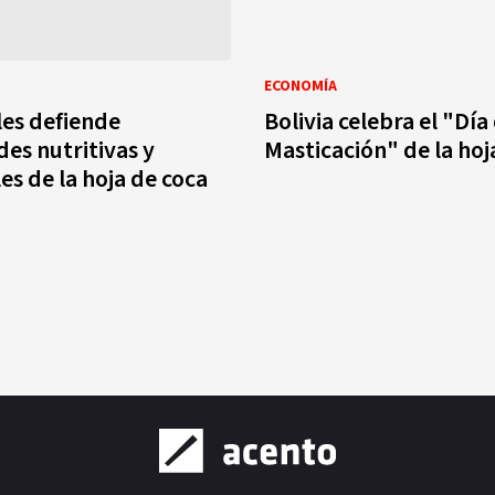
ECONOMÍA
es defiende
Bolivia celebra el "Día 
es nutritivas y
Masticación" de la hoj
es de la hoja de coca