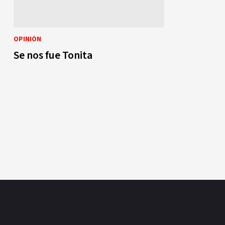
OPINIÓN
Se nos fue Tonita