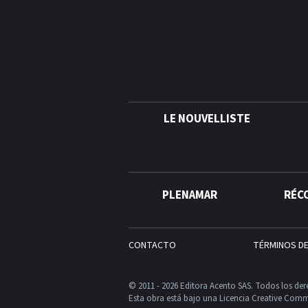
LE NOUVELLISTE
PLENAMAR
RÉC
CONTACTO
TÉRMINOS D
© 2011 - 2026 Editora Acento SAS. Todos los der
Esta obra está bajo una Licencia Creative Comm