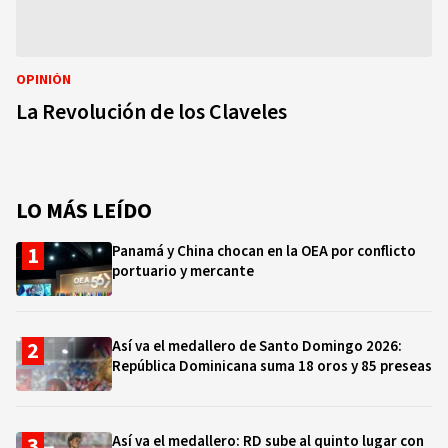
OPINIÓN
La Revolución de los Claveles
LO MÁS LEÍDO
Panamá y China chocan en la OEA por conflicto
portuario y mercante
Así va el medallero de Santo Domingo 2026:
República Dominicana suma 18 oros y 85 preseas
Así va el medallero: RD sube al quinto lugar con