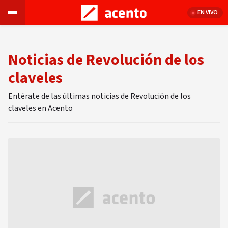
EN VIVO
Noticias de Revolución de los
claveles
Entérate de las últimas noticias de Revolución de los
claveles en Acento