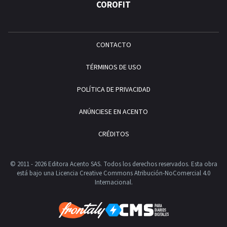
COROFIT
CONTACTO
TÉRMINOS DE USO
POLÍTICA DE PRIVACIDAD
ANÚNCIESE EN ACENTO
CRÉDITOS
© 2011 - 2026 Editora Acento SAS. Todos los derechos reservados.
Esta obra
está bajo una Licencia Creative Commons Atribución-NoComercial 4.0
Internacional.