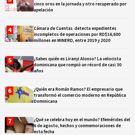
cinco oros en la jornada y otro recuperado por
apelación
Cámara de Cuentas detecta expedientes
incompletos de operaciones por RD$16,600
millones en MINERD, entre 2019 y 2020
¿Sabes quién es Liranyi Alonso? La velocista
dominicana que rompió un récord de casi 30
años
¿Quién era Román Ramos? El empresario que
transformó el comercio moderno en República
Dominicana
¿Qué se celebra hoy en el mundo? Efemérides del
6 de agosto, hechos y conmemoraciones de
esta fecha