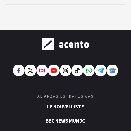
ALIANZAS ESTRATÉGICAS
LE NOUVELLISTE
BBC NEWS MUNDO