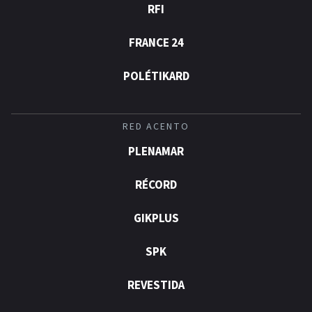
RFI
FRANCE 24
POLÉTIKARD
RED ACENTO
PLENAMAR
RÉCORD
GIKPLUS
SPK
REVESTIDA