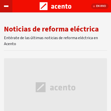
EN VIVO
Noticias de reforma eléctrica
Entérate de las últimas noticias de reforma eléctrica en
Acento