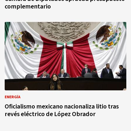
complementario
ENERGÍA
Oficialismo mexicano nacionaliza litio tras
revés eléctrico de López Obrador