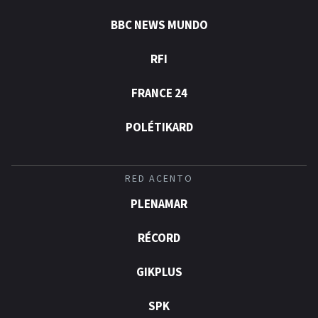
BBC NEWS MUNDO
RFI
FRANCE 24
POLÉTIKARD
RED ACENTO
PLENAMAR
RÉCORD
GIKPLUS
SPK