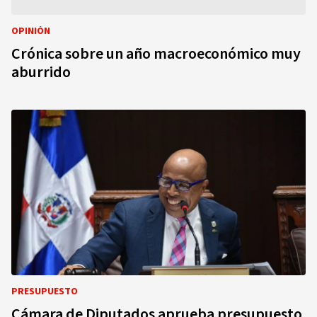
OPINIÓN
Crónica sobre un año macroeconómico muy
aburrido
PRESUPUESTO
Cámara de Diputados aprueba presupuesto