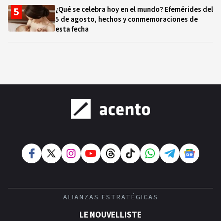
¿Qué se celebra hoy en el mundo? Efemérides del
5 de agosto, hechos y conmemoraciones de
esta fecha
ALIANZAS ESTRATÉGICAS
LE NOUVELLISTE