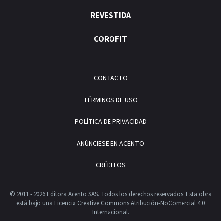
REVESTIDA
COROFIT
CONTACTO
TÉRMINOS DE USO
POLÍTICA DE PRIVACIDAD
ANÚNCIESE EN ACENTO
CRÉDITOS
© 2011 - 2026 Editora Acento SAS. Todos los derechos reservados.
Esta obra
está bajo una Licencia Creative Commons Atribución-NoComercial 4.0
Internacional.