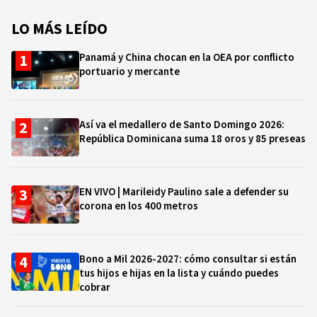
LO MÁS LEÍDO
Panamá y China chocan en la OEA por conflicto
portuario y mercante
Así va el medallero de Santo Domingo 2026:
República Dominicana suma 18 oros y 85 preseas
EN VIVO | Marileidy Paulino sale a defender su
corona en los 400 metros
Bono a Mil 2026-2027: cómo consultar si están
tus hijos e hijas en la lista y cuándo puedes
cobrar