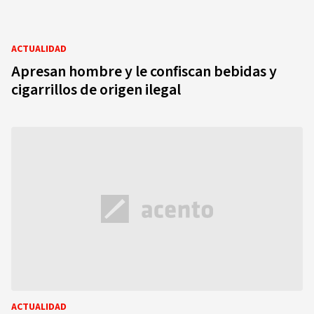
ACTUALIDAD
Apresan hombre y le confiscan bebidas y
cigarrillos de origen ilegal
ACTUALIDAD