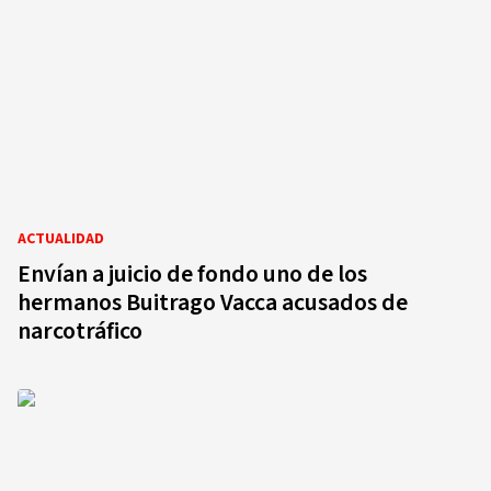
ACTUALIDAD
Envían a juicio de fondo uno de los
hermanos Buitrago Vacca acusados de
narcotráfico