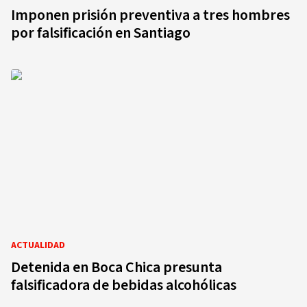
Imponen prisión preventiva a tres hombres
por falsificación en Santiago
ACTUALIDAD
Detenida en Boca Chica presunta
falsificadora de bebidas alcohólicas