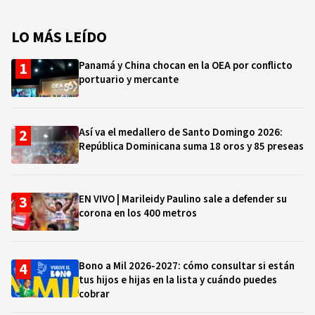
LO MÁS LEÍDO
Panamá y China chocan en la OEA por conflicto
portuario y mercante
Así va el medallero de Santo Domingo 2026:
República Dominicana suma 18 oros y 85 preseas
EN VIVO | Marileidy Paulino sale a defender su
corona en los 400 metros
Bono a Mil 2026-2027: cómo consultar si están
tus hijos e hijas en la lista y cuándo puedes
cobrar