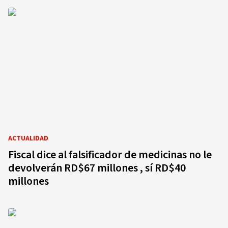
ACTUALIDAD
Fiscal dice al falsificador de medicinas no le
devolverán RD$67 millones , sí RD$40
millones