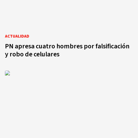
ACTUALIDAD
PN apresa cuatro hombres por falsificación
y robo de celulares