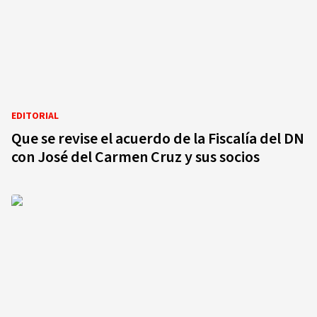
EDITORIAL
Que se revise el acuerdo de la Fiscalía del DN
con José del Carmen Cruz y sus socios