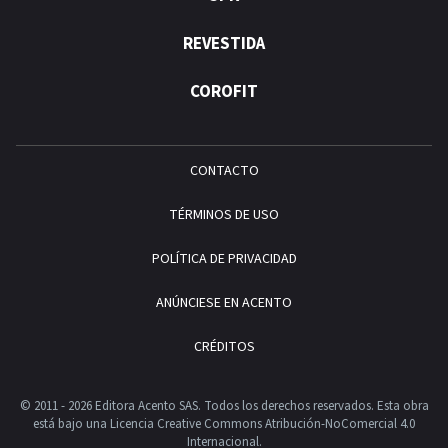
REVESTIDA
COROFIT
CONTACTO
TÉRMINOS DE USO
POLÍTICA DE PRIVACIDAD
ANÚNCIESE EN ACENTO
CRÉDITOS
© 2011 - 2026 Editora Acento SAS. Todos los derechos reservados.
Esta obra
está bajo una Licencia Creative Commons Atribución-NoComercial 4.0
Internacional.