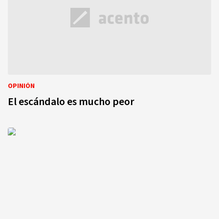
OPINIÓN
El escándalo es mucho peor