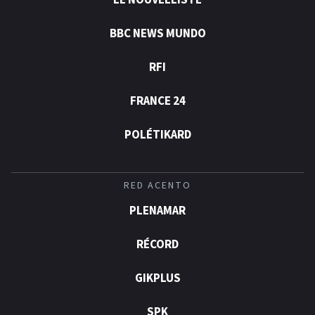
LE NOUVELLISTE
BBC NEWS MUNDO
RFI
FRANCE 24
POLÉTIKARD
RED ACENTO
PLENAMAR
RÉCORD
GIKPLUS
SPK