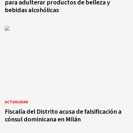
para adulterar productos de belleza y
bebidas alcohólicas
ACTUALIDAD
Fiscalía del Distrito acusa de falsificación a
cónsul dominicana en Milán