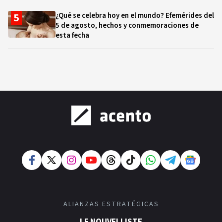
¿Qué se celebra hoy en el mundo? Efemérides del
5 de agosto, hechos y conmemoraciones de
esta fecha
ALIANZAS ESTRATÉGICAS