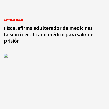
ACTUALIDAD
Fiscal afirma adulterador de medicinas
falsificó certificado médico para salir de
prisión