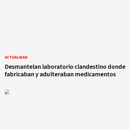
ACTUALIDAD
Desmantelan laboratorio clandestino donde
fabricaban y adulteraban medicamentos