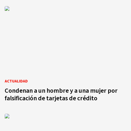
ACTUALIDAD
Condenan a un hombre y a una mujer por
falsificación de tarjetas de crédito