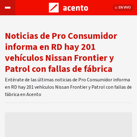
EN VIVO
Noticias de Pro Consumidor
informa en RD hay 201
vehículos Nissan Frontier y
Patrol con fallas de fábrica
Entérate de las últimas noticias de Pro Consumidor informa
en RD hay 201 vehículos Nissan Frontier y Patrol con fallas de
fábrica en Acento