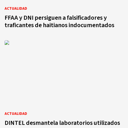
ACTUALIDAD
FFAA y DNI persiguen a falsificadores y
traficantes de haitianos indocumentados
ACTUALIDAD
DINTEL desmantela laboratorios utilizados