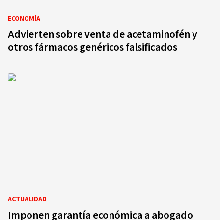
ECONOMÍA
Advierten sobre venta de acetaminofén y
otros fármacos genéricos falsificados
ACTUALIDAD
Imponen garantía económica a abogado