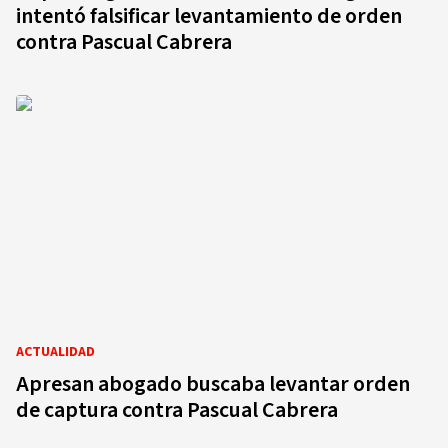
intentó falsificar levantamiento de orden
contra Pascual Cabrera
ACTUALIDAD
Apresan abogado buscaba levantar orden
de captura contra Pascual Cabrera