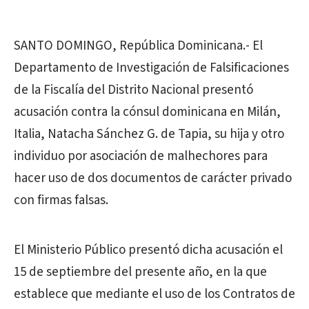
SANTO DOMINGO, República Dominicana.- El
Departamento de Investigación de Falsificaciones
de la Fiscalía del Distrito Nacional presentó
acusación contra la cónsul dominicana en Milán,
Italia, Natacha Sánchez G. de Tapia, su hija y otro
individuo por asociación de malhechores para
hacer uso de dos documentos de carácter privado
con firmas falsas.
El Ministerio Público presentó dicha acusación el
15 de septiembre del presente año, en la que
establece que mediante el uso de los Contratos de