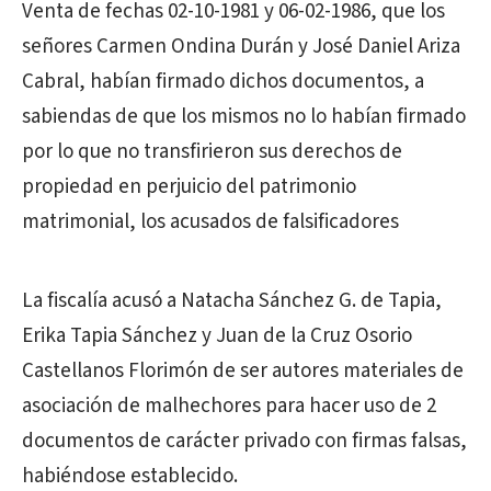
Venta de fechas 02-10-1981 y 06-02-1986, que los
señores
Carmen Ondina Durán y José Daniel Ariza
Cabral, habían firmado dichos documentos, a
sabiendas de que los mismos no lo habían firmado
por lo que no transfirieron sus derechos de
propiedad en perjuicio del patrimonio
matrimonial, los acusados de falsificadores
La fiscalía acusó
a Natacha Sánchez G. de Tapia,
Erika Tapia Sánchez y Juan de la Cruz Osorio
Castellanos Florimón
de ser autores materiales de
asociación de malhechores para hacer uso de 2
documentos de carácter privado con firmas falsas,
habiéndose establecido.