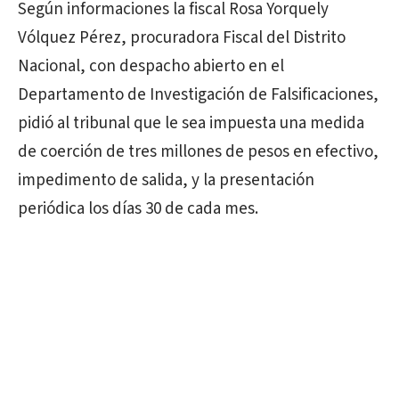
Según informaciones la fiscal Rosa Yorquely
Vólquez Pérez, procuradora Fiscal del Distrito
Nacional, con despacho abierto en el
Departamento de Investigación de Falsificaciones,
pidió al tribunal que le sea impuesta una medida
de coerción de tres millones de pesos en efectivo,
impedimento de salida, y la presentación
periódica los días 30 de cada mes.