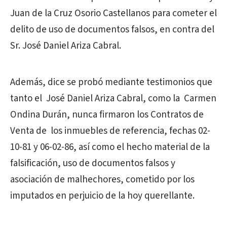
Juan de la Cruz Osorio Castellanos
para cometer el
delito de uso de documentos falsos, en contra del
Sr.
José Daniel Ariza Cabral.
Además, dice se probó mediante testimonios que
tanto el José Daniel Ariza Cabral, como la Carmen
Ondina Durán, nunca firmaron los Contratos de
Venta de los inmuebles de referencia, fechas 02-
10-81 y 06-02-86, así como el hecho material de la
falsificación, uso de documentos falsos y
asociación de malhechores, cometido por los
imputados en perjuicio de la hoy querellante.