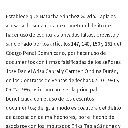
Establece que Natacha Sánchez G. Vda. Tapia
es
acusada de ser
autora de cometer el delito de
hacer uso de escrituras privadas falsas, previsto y
sancionado por los artículos 147, 148, 150 y 151 del
Código Penal Dominicano, por hacer uso de
documentos con firmas falsificadas de los señores
José Daniel Ariza Cabral y Carmen Ondina Durán
,
en los Contratos de ventas de fechas 02-10-1981 y
06-02-1986, así como por ser la principal
beneficiada con el uso de los descritos
documentos; de igual modo es coautora del delito
de asociación de malhechores, por el hecho de
asociarse con los imputados
Erika Tapia Sánchez y