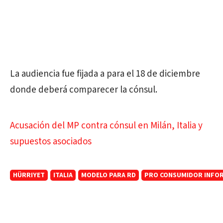
La audiencia fue fijada a para el 18 de diciembre
donde deberá comparecer la cónsul.
Acusación del MP contra cónsul en Milán, Italia y
supuestos asociados
HÜRRIYET
ITALIA
MODELO PARA RD
PRO CONSUMIDOR INFORM