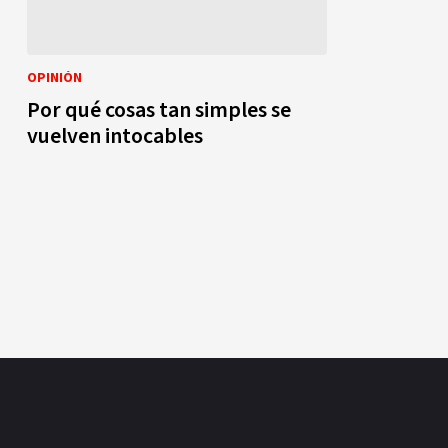
OPINIÓN
Por qué cosas tan simples se
vuelven intocables