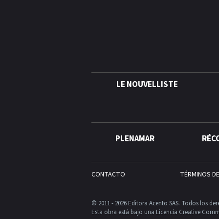
LE NOUVELLISTE
PLENAMAR
RÉC
CONTACTO
TÉRMINOS D
© 2011 - 2026 Editora Acento SAS. Todos los der
Esta obra está bajo una Licencia Creative Comm