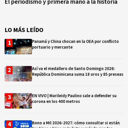
El periodismo y primera mano a la historia
LO MÁS LEÍDO
Panamá y China chocan en la OEA por conflicto
portuario y mercante
Así va el medallero de Santo Domingo 2026:
República Dominicana suma 18 oros y 85 preseas
EN VIVO | Marileidy Paulino sale a defender su
corona en los 400 metros
Bono a Mil 2026-2027: cómo consultar si están