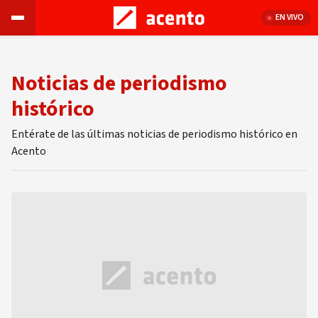
EN VIVO
Noticias de periodismo
histórico
Entérate de las últimas noticias de periodismo histórico en
Acento