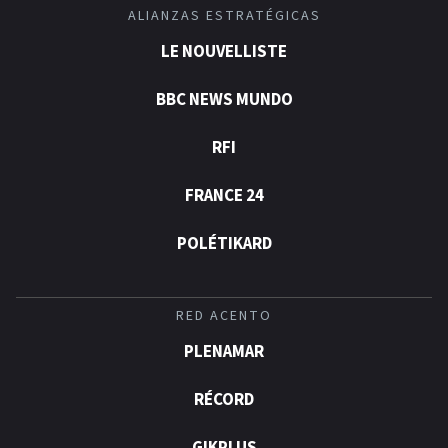
ALIANZAS ESTRATÉGICAS
LE NOUVELLISTE
BBC NEWS MUNDO
RFI
FRANCE 24
POLÉTIKARD
RED ACENTO
PLENAMAR
RÉCORD