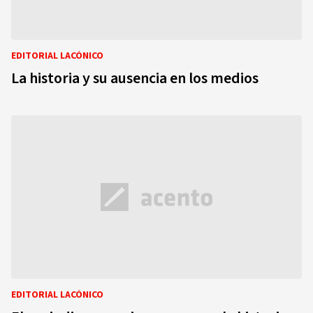
EDITORIAL LACÓNICO
La historia y su ausencia en los medios
EDITORIAL LACÓNICO