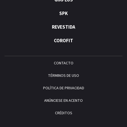
GIKPLUS
SPK
REVESTIDA
COROFIT
CONTACTO
TÉRMINOS DE USO
POLÍTICA DE PRIVACIDAD
ANÚNCIESE EN ACENTO
CRÉDITOS